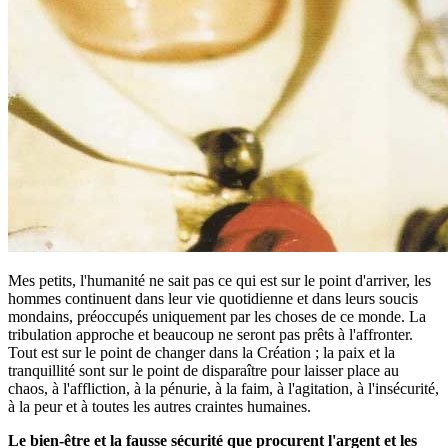
Mes petits, l'humanité ne sait pas ce qui est sur le point d'arriver, les
hommes continuent dans leur vie quotidienne et dans leurs soucis
mondains, préoccupés uniquement par les choses de ce monde. La
tribulation approche et beaucoup ne seront pas prêts à l'affronter.
Tout est sur le point de changer dans la Création ; la paix et la
tranquillité sont sur le point de disparaître pour laisser place au
chaos, à l'affliction, à la pénurie, à la faim, à l'agitation, à l'insécurité,
à la peur et à toutes les autres craintes humaines.
Le bien-être et la fausse sécurité que procurent l'argent et les