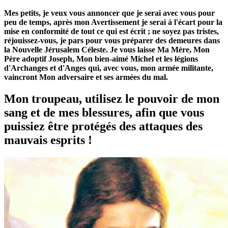
Mes petits, je veux vous annoncer que je serai avec vous pour
peu de temps, après mon Avertissement je serai à l'écart pour la
mise en conformité de tout ce qui est écrit ; ne soyez pas tristes,
réjouissez-vous, je pars pour vous préparer des demeures dans
la Nouvelle Jérusalem Céleste. Je vous laisse Ma Mère, Mon
Père adoptif Joseph, Mon bien-aimé Michel et les légions
d'Archanges et d'Anges qui, avec vous, mon armée militante,
vaincront Mon adversaire et ses armées du mal.
Mon troupeau, utilisez le pouvoir de mon
sang et de mes blessures, afin que vous
puissiez être protégés des attaques des
mauvais esprits !