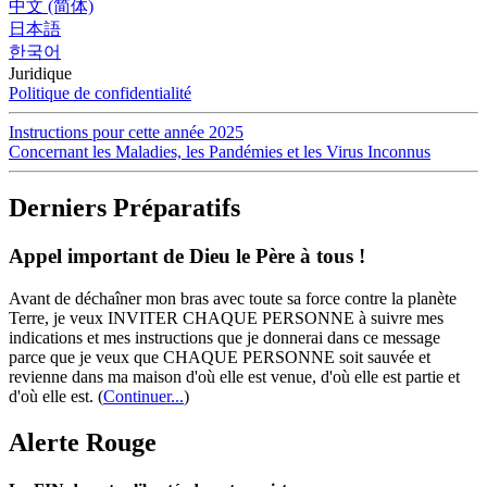
中文 (简体)
日本語
한국어
Juridique
Politique de confidentialité
Instructions pour cette année 2025
Concernant les Maladies, les Pandémies et les Virus Inconnus
Derniers Préparatifs
Appel important de Dieu le Père à tous !
Avant de déchaîner mon bras avec toute sa force contre la planète
Terre, je veux INVITER CHAQUE PERSONNE à suivre mes
indications et mes instructions que je donnerai dans ce message
parce que je veux que CHAQUE PERSONNE soit sauvée et
revienne dans ma maison d'où elle est venue, d'où elle est partie et
d'où elle est.
(
Continuer...
)
Alerte Rouge