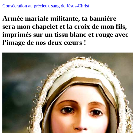
Consécration au précieux sang de Jésus-Christ
Armée mariale militante, ta bannière
sera mon chapelet et la croix de mon fils,
imprimés sur un tissu blanc et rouge avec
l'image de nos deux cœurs !