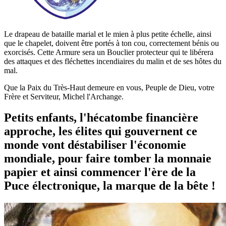
Le drapeau de bataille marial et le mien à plus petite échelle, ainsi
que le chapelet, doivent être portés à ton cou, correctement bénis ou
exorcisés. Cette Armure sera un Bouclier protecteur qui te libérera
des attaques et des fléchettes incendiaires du malin et de ses hôtes du
mal.
Que la Paix du Très-Haut demeure en vous, Peuple de Dieu, votre
Frère et Serviteur, Michel l'Archange.
Petits enfants, l'hécatombe financière
approche, les élites qui gouvernent ce
monde vont déstabiliser l'économie
mondiale, pour faire tomber la monnaie
papier et ainsi commencer l'ère de la
Puce électronique, la marque de la bête !