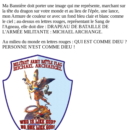
Ma Bannière doit porter une image qui me représente, marchant sur
la tête du dragon sur votre monde et au lieu de l'épée, une lance,
mon Armure de couleur or avec un fond bleu clair et blanc comme
le ciel ; au-dessus en lettres rouges, représentant le Sang de
l'Agneau, elle doit dire : DRAPEAU DE BATAILLE DE
L'ARMÉE MILITANTE : MICHAEL ARCHANGE.
Au milieu du monde en lettres rouges : QUI EST COMME DIEU ?
PERSONNE N'EST COMME DIEU !