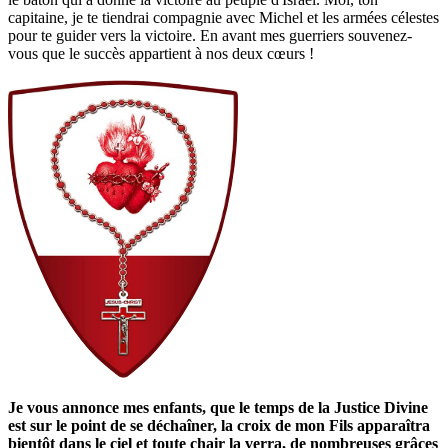
capitaine, je te tiendrai compagnie avec Michel et les armées célestes
pour te guider vers la victoire. En avant mes guerriers souvenez-
vous que le succès appartient à nos deux cœurs !
Je vous annonce mes enfants, que le temps de la Justice Divine
est sur le point de se déchaîner, la croix de mon Fils apparaîtra
bientôt dans le ciel et toute chair la verra, de nombreuses grâces