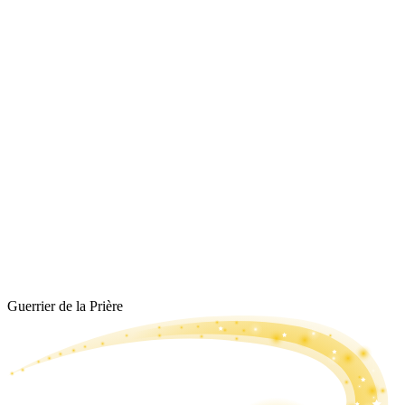
Guerrier de la Prière