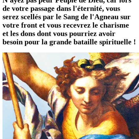
de votre passage dans l'éternité, vous
serez scellés par le Sang de l'Agneau sur
votre front et vous recevrez le charisme
et les dons dont vous pourriez avoir
besoin pour la grande bataille spirituelle !