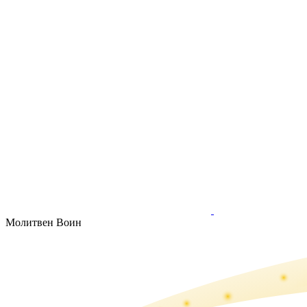
Молитвен Воин