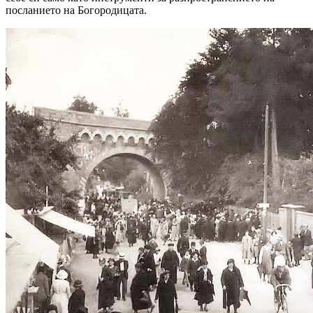
посланието на Богородицата.