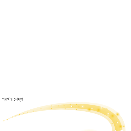
প্রার্থনা যোদ্ধা