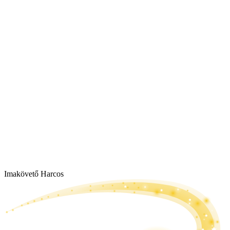
Imakövető Harcos