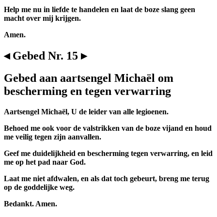
Help me nu in liefde te handelen en laat de boze slang geen
macht over mij krijgen.
Amen.
◂ Gebed Nr. 15 ▸
Gebed aan aartsengel Michaël om
bescherming en tegen verwarring
Aartsengel Michaël, U de leider van alle legioenen.
Behoed me ook voor de valstrikken van de boze vijand en houd
me veilig tegen zijn aanvallen.
Geef me duidelijkheid en bescherming tegen verwarring, en leid
me op het pad naar God.
Laat me niet afdwalen, en als dat toch gebeurt, breng me terug
op de goddelijke weg.
Bedankt. Amen.