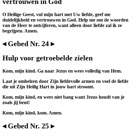
vertrouwen in God
O Heilige Geest, vul mijn hart met Uw liefde, geef me
duidelijkheid en vertrouwen in God. Help me om de woorden
van de Heer te ontcijferen, want alleen door liefde zal ik ze
begrijpen. Amen.
◂ Gebed Nr. 24 ▸
Hulp voor getroebelde zielen
Kom, mijn kind. Ga naar Jezus en wees volledig van Hem.
Laat je omhelzen door Zijn liefdevolle armen en voel de liefde
die uit Zijn Heilig Hart in jouw hart stroomt.
Kom, mijn kind, en wees niet bang want Jezus houdt van je
zoals jij bent!
Kom, mijn kind, kom. Amen.
◂ Gebed Nr. 25 ▸