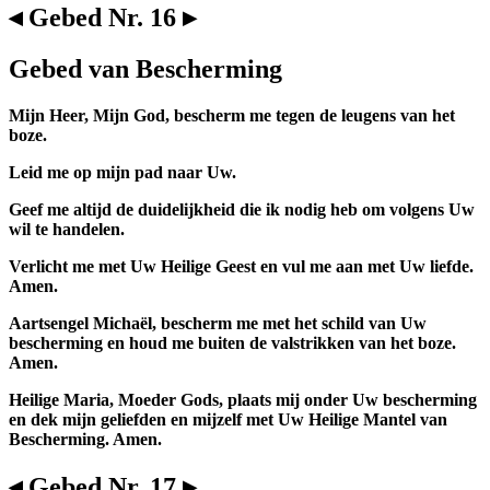
◂ Gebed Nr. 16 ▸
Gebed van Bescherming
Mijn Heer, Mijn God, bescherm me tegen de leugens van het
boze.
Leid me op mijn pad naar Uw.
Geef me altijd de duidelijkheid die ik nodig heb om volgens Uw
wil te handelen.
Verlicht me met Uw Heilige Geest en vul me aan met Uw liefde.
Amen.
Aartsengel Michaël, bescherm me met het schild van Uw
bescherming en houd me buiten de valstrikken van het boze.
Amen.
Heilige Maria, Moeder Gods, plaats mij onder Uw bescherming
en dek mijn geliefden en mijzelf met Uw Heilige Mantel van
Bescherming. Amen.
◂ Gebed Nr. 17 ▸