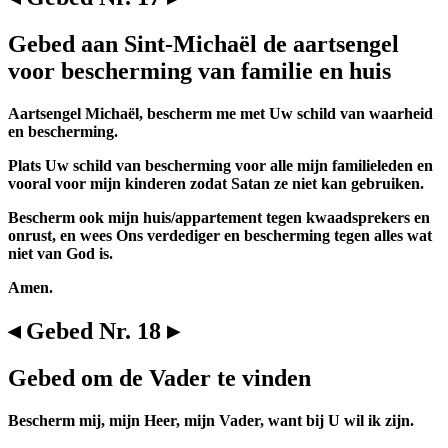
Gebed aan Sint-Michaël de aartsengel
voor bescherming van familie en huis
Aartsengel Michaël, bescherm me met Uw schild van waarheid
en bescherming.
Plats Uw schild van bescherming voor alle mijn familieleden en
vooral voor mijn kinderen zodat Satan ze niet kan gebruiken.
Bescherm ook mijn huis/appartement tegen kwaadsprekers en
onrust, en wees Ons verdediger en bescherming tegen alles wat
niet van God is.
Amen.
◂ Gebed Nr. 18 ▸
Gebed om de Vader te vinden
Bescherm mij, mijn Heer, mijn Vader, want bij U wil ik zijn.