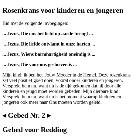
Rosenkrans voor kinderen en jongeren
Bid met de volgende invoegingen:
... Jezus, Die ons het licht op aarde brengt ...
... Jezus, Die liefde ontvlamt in onze harten ...
... Jezus, Wiens barmhartigheid oneindig is ...
... Jezus, Die voor ons gestorven is ...
Mijn kind, ik ben het. Jouw Moeder in de Hemel. Deze rozenkrans
zal veel positief goed doen, vooral onder kinderen en jongeren.
Verspreid hem nu, want nu is de tijd gekomen dat hij door alle
kinderen en jeugd moet worden gebeden. Mijn dierbare kind.
Verspreid hem nu, want nu is het moment waarop kinderen en
jongeren ook meer naar Ons moeten worden geleid.
◂ Gebed Nr. 2 ▸
Gebed voor Redding