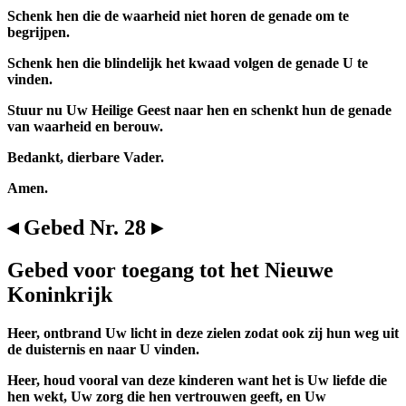
Schenk hen die de waarheid niet horen de genade om te
begrijpen.
Schenk hen die blindelijk het kwaad volgen de genade U te
vinden.
Stuur nu Uw Heilige Geest naar hen en schenkt hun de genade
van waarheid en berouw.
Bedankt, dierbare Vader.
Amen.
◂ Gebed Nr. 28 ▸
Gebed voor toegang tot het Nieuwe
Koninkrijk
Heer, ontbrand Uw licht in deze zielen zodat ook zij hun weg uit
de duisternis en naar U vinden.
Heer, houd vooral van deze kinderen want het is Uw liefde die
hen wekt, Uw zorg die hen vertrouwen geeft, en Uw