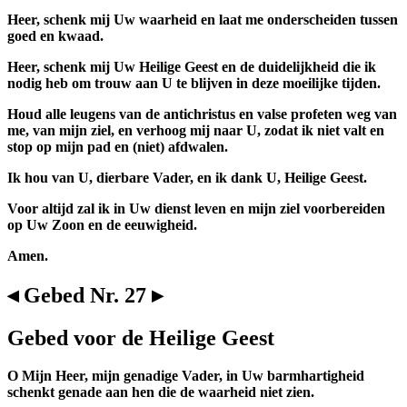
Heer, schenk mij Uw waarheid en laat me onderscheiden tussen
goed en kwaad.
Heer, schenk mij Uw Heilige Geest en de duidelijkheid die ik
nodig heb om trouw aan U te blijven in deze moeilijke tijden.
Houd alle leugens van de antichristus en valse profeten weg van
me, van mijn ziel, en verhoog mij naar U, zodat ik niet valt en
stop op mijn pad en (niet) afdwalen.
Ik hou van U, dierbare Vader, en ik dank U, Heilige Geest.
Voor altijd zal ik in Uw dienst leven en mijn ziel voorbereiden
op Uw Zoon en de eeuwigheid.
Amen.
◂ Gebed Nr. 27 ▸
Gebed voor de Heilige Geest
O Mijn Heer, mijn genadige Vader, in Uw barmhartigheid
schenkt genade aan hen die de waarheid niet zien.