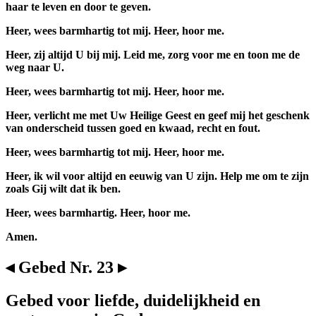
haar te leven en door te geven.
Heer, wees barmhartig tot mij. Heer, hoor me.
Heer, zij altijd U bij mij. Leid me, zorg voor me en toon me de
weg naar U.
Heer, wees barmhartig tot mij. Heer, hoor me.
Heer, verlicht me met Uw Heilige Geest en geef mij het geschenk
van onderscheid tussen goed en kwaad, recht en fout.
Heer, wees barmhartig tot mij. Heer, hoor me.
Heer, ik wil voor altijd en eeuwig van U zijn. Help me om te zijn
zoals Gij wilt dat ik ben.
Heer, wees barmhartig. Heer, hoor me.
Amen.
◂ Gebed Nr. 23 ▸
Gebed voor liefde, duidelijkheid en