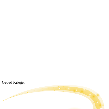
Gebed Krieger