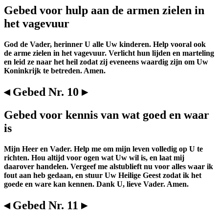
Gebed voor hulp aan de armen zielen in
het vagevuur
God de Vader, herinner U alle Uw kinderen. Help vooral ook
de arme zielen in het vagevuur. Verlicht hun lijden en marteling
en leid ze naar het heil zodat zij eveneens waardig zijn om Uw
Koninkrijk te betreden. Amen.
◂ Gebed Nr. 10 ▸
Gebed voor kennis van wat goed en waar
is
Mijn Heer en Vader. Help me om mijn leven volledig op U te
richten. Hou altijd voor ogen wat Uw wil is, en laat mij
daarover handelen. Vergeef me alstublieft nu voor alles waar ik
fout aan heb gedaan, en stuur Uw Heilige Geest zodat ik het
goede en ware kan kennen. Dank U, lieve Vader. Amen.
◂ Gebed Nr. 11 ▸