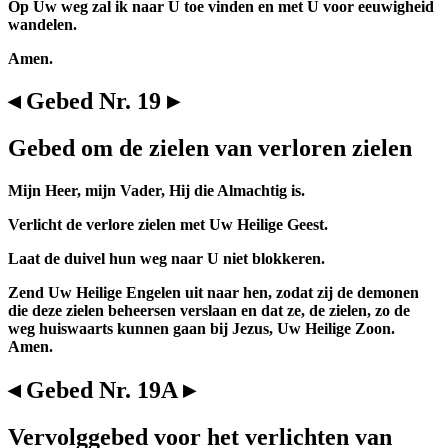
Op Uw weg zal ik naar U toe vinden en met U voor eeuwigheid
wandelen.
Amen.
◂ Gebed Nr. 19 ▸
Gebed om de zielen van verloren zielen
Mijn Heer, mijn Vader, Hij die Almachtig is.
Verlicht de verlore zielen met Uw Heilige Geest.
Laat de duivel hun weg naar U niet blokkeren.
Zend Uw Heilige Engelen uit naar hen, zodat zij de demonen
die deze zielen beheersen verslaan en dat ze, de zielen, zo de
weg huiswaarts kunnen gaan bij Jezus, Uw Heilige Zoon.
Amen.
◂ Gebed Nr. 19A ▸
Vervolggebed voor het verlichten van