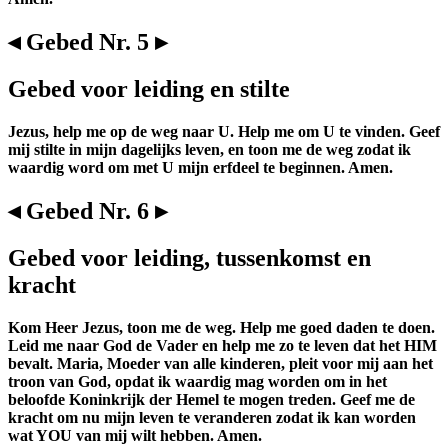
◂ Gebed Nr. 5 ▸
Gebed voor leiding en stilte
Jezus, help me op de weg naar U. Help me om U te vinden. Geef
mij stilte in mijn dagelijks leven, en toon me de weg zodat ik
waardig word om met U mijn erfdeel te beginnen. Amen.
◂ Gebed Nr. 6 ▸
Gebed voor leiding, tussenkomst en
kracht
Kom Heer Jezus, toon me de weg. Help me goed daden te doen.
Leid me naar God de Vader en help me zo te leven dat het HIM
bevalt. Maria, Moeder van alle kinderen, pleit voor mij aan het
troon van God, opdat ik waardig mag worden om in het
beloofde Koninkrijk der Hemel te mogen treden. Geef me de
kracht om nu mijn leven te veranderen zodat ik kan worden
wat YOU van mij wilt hebben. Amen.