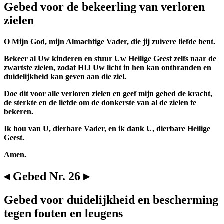
Gebed voor de bekeerling van verloren
zielen
O Mijn God, mijn Almachtige Vader, die jij zuivere liefde bent.
Bekeer al Uw kinderen en stuur Uw Heilige Geest zelfs naar de
zwartste zielen, zodat HIJ Uw licht in hen kan ontbranden en
duidelijkheid kan geven aan die ziel.
Doe dit voor alle verloren zielen en geef mijn gebed de kracht,
de sterkte en de liefde om de donkerste van al de zielen te
bekeren.
Ik hou van U, dierbare Vader, en ik dank U, dierbare Heilige
Geest.
Amen.
◂ Gebed Nr. 26 ▸
Gebed voor duidelijkheid en bescherming
tegen fouten en leugens