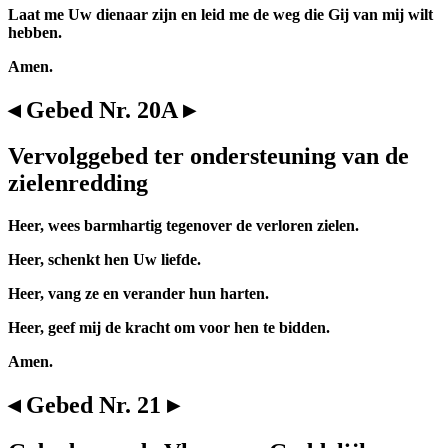
Laat me Uw dienaar zijn en leid me de weg die Gij van mij wilt
hebben.
Amen.
◂ Gebed Nr. 20A ▸
Vervolggebed ter ondersteuning van de
zielenredding
Heer, wees barmhartig tegenover de verloren zielen.
Heer, schenkt hen Uw liefde.
Heer, vang ze en verander hun harten.
Heer, geef mij de kracht om voor hen te bidden.
Amen.
◂ Gebed Nr. 21 ▸