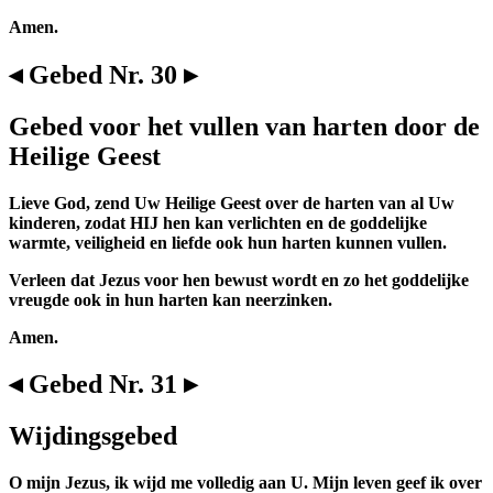
Amen.
◂ Gebed Nr. 30 ▸
Gebed voor het vullen van harten door de
Heilige Geest
Lieve God, zend Uw Heilige Geest over de harten van al Uw
kinderen, zodat HIJ hen kan verlichten en de goddelijke
warmte, veiligheid en liefde ook hun harten kunnen vullen.
Verleen dat Jezus voor hen bewust wordt en zo het goddelijke
vreugde ook in hun harten kan neerzinken.
Amen.
◂ Gebed Nr. 31 ▸
Wijdingsgebed
O mijn Jezus, ik wijd me volledig aan U. Mijn leven geef ik over