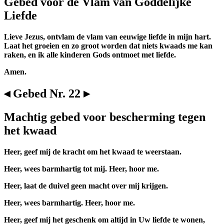
Gebed voor de Vlam van Goddelijke
Liefde
Lieve Jezus, ontvlam de vlam van eeuwige liefde in mijn hart.
Laat het groeien en zo groot worden dat niets kwaads me kan
raken, en ik alle kinderen Gods ontmoet met liefde.
Amen.
◂ Gebed Nr. 22 ▸
Machtig gebed voor bescherming tegen
het kwaad
Heer, geef mij de kracht om het kwaad te weerstaan.
Heer, wees barmhartig tot mij. Heer, hoor me.
Heer, laat de duivel geen macht over mij krijgen.
Heer, wees barmhartig. Heer, hoor me.
Heer, geef mij het geschenk om altijd in Uw liefde te wonen,