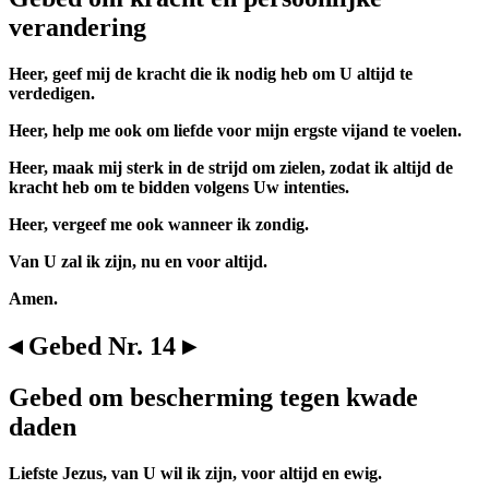
verandering
Heer, geef mij de kracht die ik nodig heb om U altijd te
verdedigen.
Heer, help me ook om liefde voor mijn ergste vijand te voelen.
Heer, maak mij sterk in de strijd om zielen, zodat ik altijd de
kracht heb om te bidden volgens Uw intenties.
Heer, vergeef me ook wanneer ik zondig.
Van U zal ik zijn, nu en voor altijd.
Amen.
◂ Gebed Nr. 14 ▸
Gebed om bescherming tegen kwade
daden
Liefste Jezus, van U wil ik zijn, voor altijd en ewig.