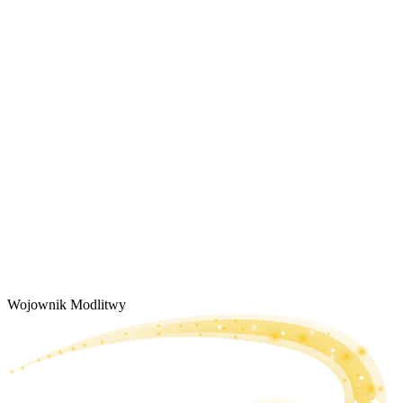
Wojownik Modlitwy