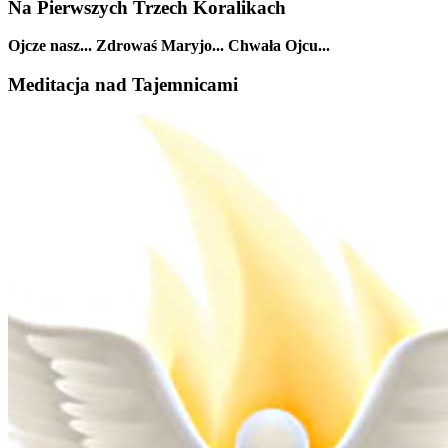
Na Pierwszych Trzech Koralikach
Ojcze nasz... Zdrowaś Maryjo... Chwała Ojcu...
Meditacja nad Tajemnicami