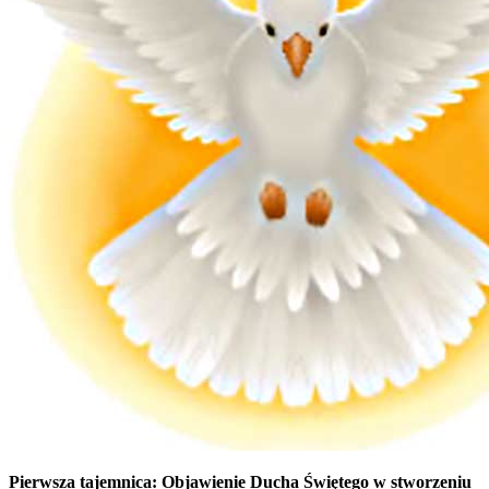
Pierwsza tajemnica:
Objawienie Ducha Świętego w stworzeniu