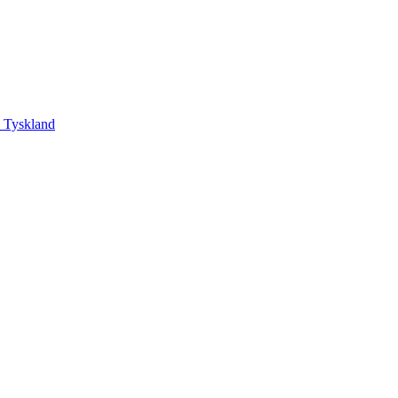
, Tyskland