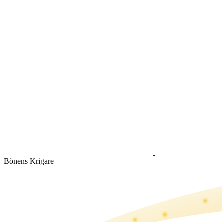
Bönens Krigare