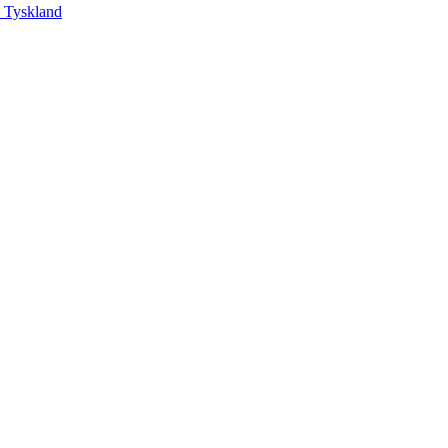
, Tyskland