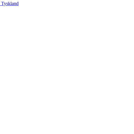
, Tyskland