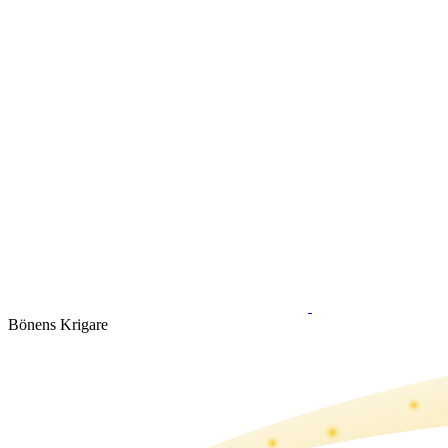
Bönens Krigare