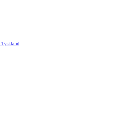
, Tyskland