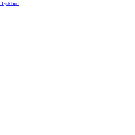
, Tyskland