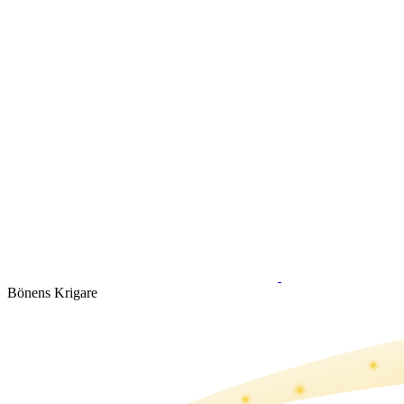
Bönens Krigare