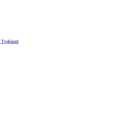
, Tyskland