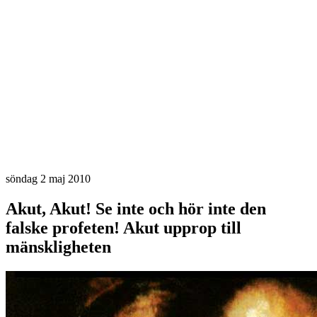
söndag 2 maj 2010
Akut, Akut! Se inte och hör inte den
falske profeten! Akut upprop till
mänskligheten