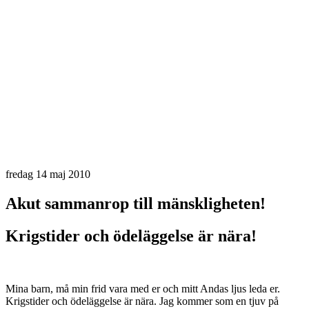
fredag 14 maj 2010
Akut sammanrop till mänskligheten!
Krigstider och ödeläggelse är nära!
Mina barn, må min frid vara med er och mitt Andas ljus leda er.
Krigstider och ödeläggelse är nära. Jag kommer som en tjuv på