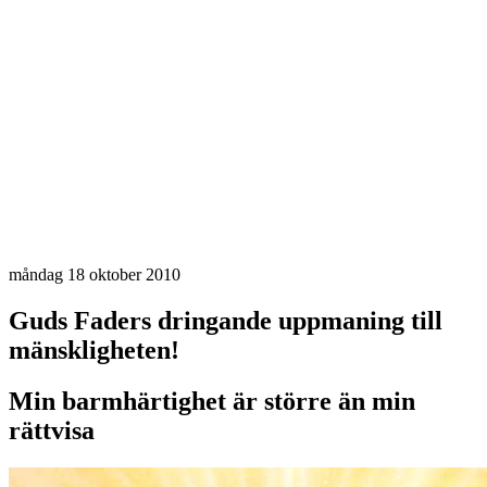
måndag 18 oktober 2010
Guds Faders dringande uppmaning till
mänskligheten!
Min barmhärtighet är större än min
rättvisa