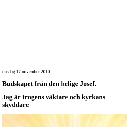
onsdag 17 november 2010
Budskapet från den helige Josef.
Jag är trogens väktare och kyrkans
skyddare