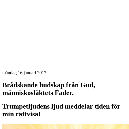
måndag 16 januari 2012
Brådskande budskap från Gud,
människosläktets Fader.
Trumpetljudens ljud meddelar tiden för
min rättvisa!