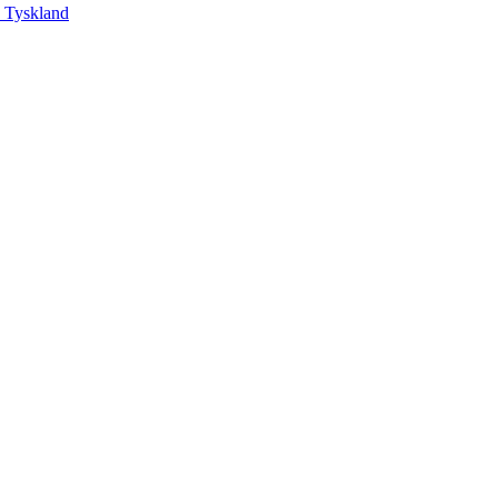
, Tyskland