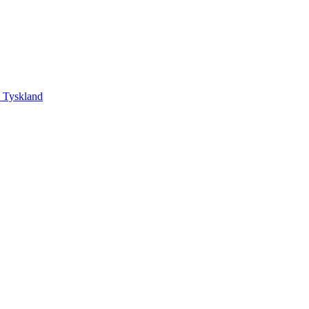
, Tyskland