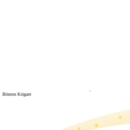
Bönens Krigare