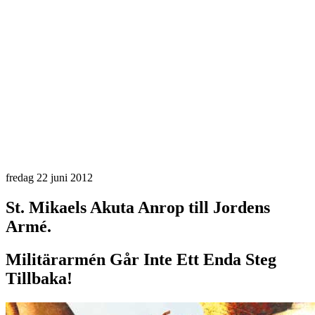
fredag 22 juni 2012
St. Mikaels Akuta Anrop till Jordens
Armé.
Militärarmén Går Inte Ett Enda Steg
Tillbaka!