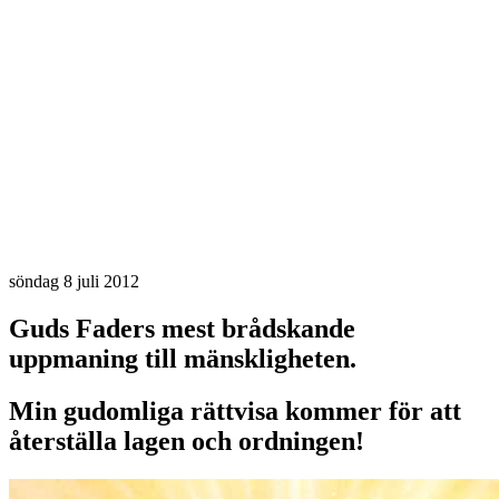
söndag 8 juli 2012
Guds Faders mest brådskande
uppmaning till mänskligheten.
Min gudomliga rättvisa kommer för att
återställa lagen och ordningen!