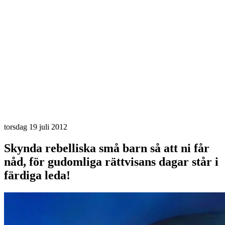
torsdag 19 juli 2012
Skynda rebelliska små barn så att ni får
nåd, för gudomliga rättvisans dagar står i
färdiga leda!