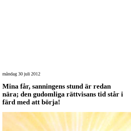
måndag 30 juli 2012
Mina får, sanningens stund är redan
nära; den gudomliga rättvisans tid står i
färd med att börja!