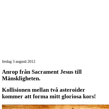
fredag 3 augusti 2012
Anrop från Sacrament Jesus till
Mänskligheten.
Kollisionen mellan två asteroider
kommer att forma mitt gloriosa kors!