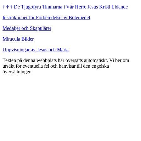
†
†
†
De Tjugofyra Timmarna i Vår Herre Jesus Kristi Lidande
Instruktioner för Förberedelse av Botemedel
Medaljer och Skapulärer
Miracula Bilder
Uppvisningar av Jesus och Maria
Texten på denna webbplats har översatts automatiskt. Vi ber om
ursäkt för eventuella fel och hänvisar till den engelska
översättningen.