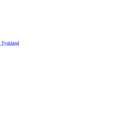
, Tyskland