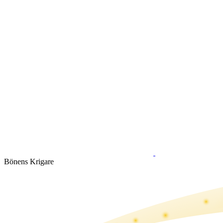
Bönens Krigare