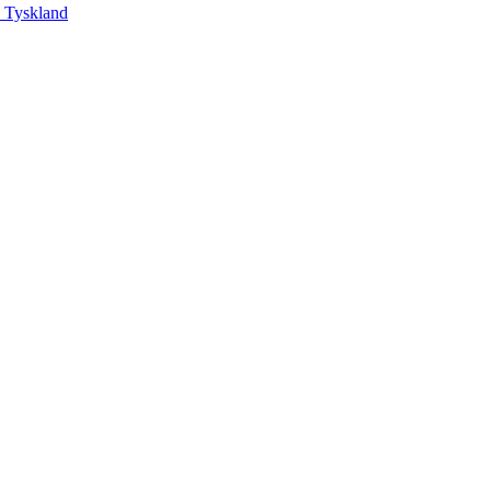
, Tyskland