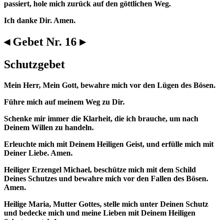
passiert, hole mich zurück auf den göttlichen Weg.
Ich danke Dir. Amen.
◂ Gebet Nr. 16 ▸
Schutzgebet
Mein Herr, Mein Gott, bewahre mich vor den Lügen des Bösen.
Führe mich auf meinem Weg zu Dir.
Schenke mir immer die Klarheit, die ich brauche, um nach
Deinem Willen zu handeln.
Erleuchte mich mit Deinem Heiligen Geist, und erfülle mich mit
Deiner Liebe. Amen.
Heiliger Erzengel Michael, beschütze mich mit dem Schild
Deines Schutzes und bewahre mich vor den Fallen des Bösen.
Amen.
Heilige Maria, Mutter Gottes, stelle mich unter Deinen Schutz
und bedecke mich und meine Lieben mit Deinem Heiligen