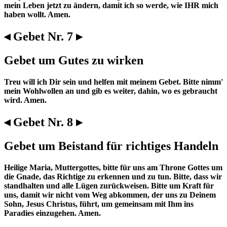
mein Leben jetzt zu ändern, damit ich so werde, wie IHR mich
haben wollt. Amen.
◂ Gebet Nr. 7 ▸
Gebet um Gutes zu wirken
Treu will ich Dir sein und helfen mit meinem Gebet. Bitte nimm'
mein Wohlwollen an und gib es weiter, dahin, wo es gebraucht
wird. Amen.
◂ Gebet Nr. 8 ▸
Gebet um Beistand für richtiges Handeln
Heilige Maria, Muttergottes, bitte für uns am Throne Gottes um
die Gnade, das Richtige zu erkennen und zu tun. Bitte, dass wir
standhalten und alle Lügen zurückweisen. Bitte um Kraft für
uns, damit wir nicht vom Weg abkommen, der uns zu Deinem
Sohn, Jesus Christus, führt, um gemeinsam mit Ihm ins
Paradies einzugehen. Amen.