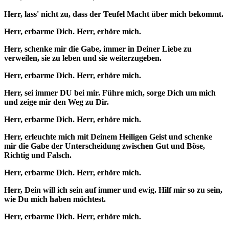
Herr, lass' nicht zu, dass der Teufel Macht über mich bekommt.
Herr, erbarme Dich. Herr, erhöre mich.
Herr, schenke mir die Gabe, immer in Deiner Liebe zu
verweilen, sie zu leben und sie weiterzugeben.
Herr, erbarme Dich. Herr, erhöre mich.
Herr, sei immer DU bei mir. Führe mich, sorge Dich um mich
und zeige mir den Weg zu Dir.
Herr, erbarme Dich. Herr, erhöre mich.
Herr, erleuchte mich mit Deinem Heiligen Geist und schenke
mir die Gabe der Unterscheidung zwischen Gut und Böse,
Richtig und Falsch.
Herr, erbarme Dich. Herr, erhöre mich.
Herr, Dein will ich sein auf immer und ewig. Hilf mir so zu sein,
wie Du mich haben möchtest.
Herr, erbarme Dich. Herr, erhöre mich.