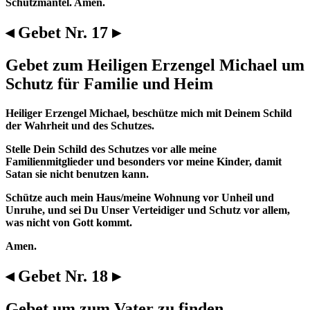
Schutzmantel. Amen.
◂ Gebet Nr. 17 ▸
Gebet zum Heiligen Erzengel Michael um
Schutz für Familie und Heim
Heiliger Erzengel Michael, beschütze mich mit Deinem Schild
der Wahrheit und des Schutzes.
Stelle Dein Schild des Schutzes vor alle meine
Familienmitglieder und besonders vor meine Kinder, damit
Satan sie nicht benutzen kann.
Schütze auch mein Haus/meine Wohnung vor Unheil und
Unruhe, und sei Du Unser Verteidiger und Schutz vor allem,
was nicht von Gott kommt.
Amen.
◂ Gebet Nr. 18 ▸
Gebet um zum Vater zu finden