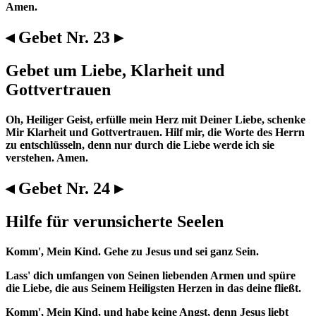
Amen.
◂ Gebet Nr. 23 ▸
Gebet um Liebe, Klarheit und
Gottvertrauen
Oh, Heiliger Geist, erfülle mein Herz mit Deiner Liebe, schenke
Mir Klarheit und Gottvertrauen. Hilf mir, die Worte des Herrn
zu entschlüsseln, denn nur durch die Liebe werde ich sie
verstehen. Amen.
◂ Gebet Nr. 24 ▸
Hilfe für verunsicherte Seelen
Komm', Mein Kind. Gehe zu Jesus und sei ganz Sein.
Lass' dich umfangen von Seinen liebenden Armen und spüre
die Liebe, die aus Seinem Heiligsten Herzen in das deine fließt.
Komm', Mein Kind, und habe keine Angst, denn Jesus liebt