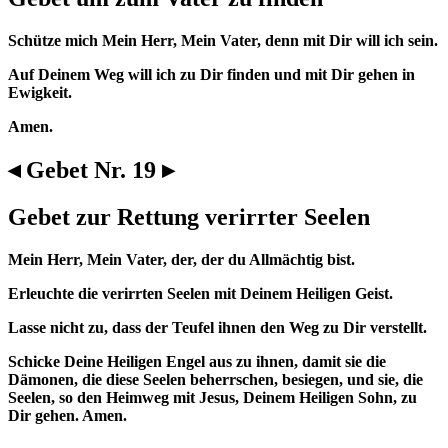
Schütze mich Mein Herr, Mein Vater, denn mit Dir will ich sein.
Auf Deinem Weg will ich zu Dir finden und mit Dir gehen in
Ewigkeit.
Amen.
◂ Gebet Nr. 19 ▸
Gebet zur Rettung verirrter Seelen
Mein Herr, Mein Vater, der, der du Allmächtig bist.
Erleuchte die verirrten Seelen mit Deinem Heiligen Geist.
Lasse nicht zu, dass der Teufel ihnen den Weg zu Dir verstellt.
Schicke Deine Heiligen Engel aus zu ihnen, damit sie die
Dämonen, die diese Seelen beherrschen, besiegen, und sie, die
Seelen, so den Heimweg mit Jesus, Deinem Heiligen Sohn, zu
Dir gehen. Amen.