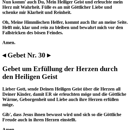
Nun komm' auch Du, Mein Heiliger Geist und erleuchte mein
Herz mit Wahrheit. Fülle es an mit Göttlicher Liebe und
schenke mir Klarheit und Reinheit.
Oh, Meine Himmlischen Helfer, kommt auch Ihr an meine Seite.
Helft mir, klar und rein zu bleiben und bewahrt mich vor den
Fallstricken des bösen Feindes.
Amen.
◂ Gebet Nr. 30 ▸
Gebet um Erfüllung der Herzen durch
den Heiligen Geist
Lieber Gott, sende Deinen Heiligen Geist über die Herzen all
Deiner Kinder, damit ER sie erleuchten möge und die Göttliche
Wärme, Geborgenheit und Liebe auch ihre Herzen erfüllen
möge.
Gib', dass Jesus ihnen bewusst wird und sich so die Göttliche
Freude auch in ihren Herzen einstellt.
Amen.