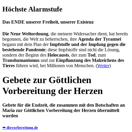
Höchste Alarmstufe
Das ENDE unserer Freiheit, unserer Existenz
Die Neue Weltordnung
, die meinem Widersacher dient, hat bereits
begonnen, die Welt zu beherrschen, ihre
Agenda der Tyrannei
begann mit dem Plan der
Impfstoffe und der Impfung gegen die
bestehende Pandemie
; diese Impfstoffe sind nicht die Lösung,
sondern der Beginn des
Holocausts
, der zum
Tod
, zum
Transhumanismus
und zur
Einpflanzung des Malzeichens des
Tieres
führen wird, bei Millionen von Menschen. (
Weiter
)
Gebete zur Göttlichen
Vorbereitung der Herzen
Gebete für die Endzeit, die zusammen mit den Botschaften an
Maria zur Göttlichen Vorbereitung der Herzen übermittelt
wurden
➥ dievorbereitung.de