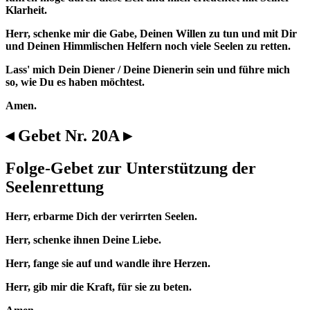
Klarheit.
Herr, schenke mir die Gabe, Deinen Willen zu tun und mit Dir
und Deinen Himmlischen Helfern noch viele Seelen zu retten.
Lass' mich Dein Diener / Deine Dienerin sein und führe mich
so, wie Du es haben möchtest.
Amen.
◂ Gebet Nr. 20A ▸
Folge-Gebet zur Unterstützung der
Seelenrettung
Herr, erbarme Dich der verirrten Seelen.
Herr, schenke ihnen Deine Liebe.
Herr, fange sie auf und wandle ihre Herzen.
Herr, gib mir die Kraft, für sie zu beten.