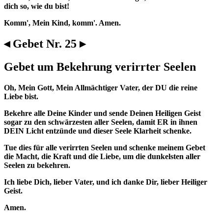
dich so, wie du bist!
Komm', Mein Kind, komm'. Amen.
◂ Gebet Nr. 25 ▸
Gebet um Bekehrung verirrter Seelen
Oh, Mein Gott, Mein Allmächtiger Vater, der DU die reine
Liebe bist.
Bekehre alle Deine Kinder und sende Deinen Heiligen Geist
sogar zu den schwärzesten aller Seelen, damit ER in ihnen
DEIN Licht entzünde und dieser Seele Klarheit schenke.
Tue dies für alle verirrten Seelen und schenke meinem Gebet
die Macht, die Kraft und die Liebe, um die dunkelsten aller
Seelen zu bekehren.
Ich liebe Dich, lieber Vater, und ich danke Dir, lieber Heiliger
Geist.
Amen.