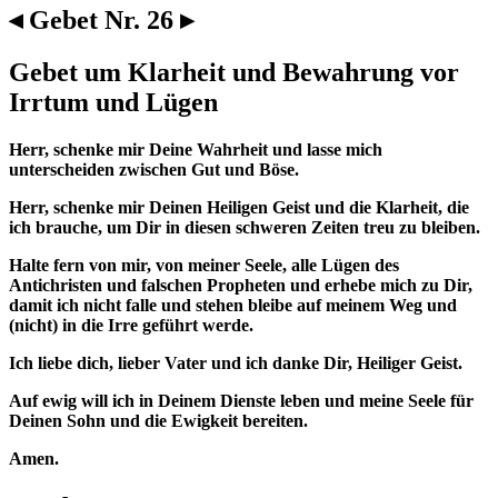
◂ Gebet Nr. 26 ▸
Gebet um Klarheit und Bewahrung vor
Irrtum und Lügen
Herr, schenke mir Deine Wahrheit und lasse mich
unterscheiden zwischen Gut und Böse.
Herr, schenke mir Deinen Heiligen Geist und die Klarheit, die
ich brauche, um Dir in diesen schweren Zeiten treu zu bleiben.
Halte fern von mir, von meiner Seele, alle Lügen des
Antichristen und falschen Propheten und erhebe mich zu Dir,
damit ich nicht falle und stehen bleibe auf meinem Weg und
(nicht) in die Irre geführt werde.
Ich liebe dich, lieber Vater und ich danke Dir, Heiliger Geist.
Auf ewig will ich in Deinem Dienste leben und meine Seele für
Deinen Sohn und die Ewigkeit bereiten.
Amen.