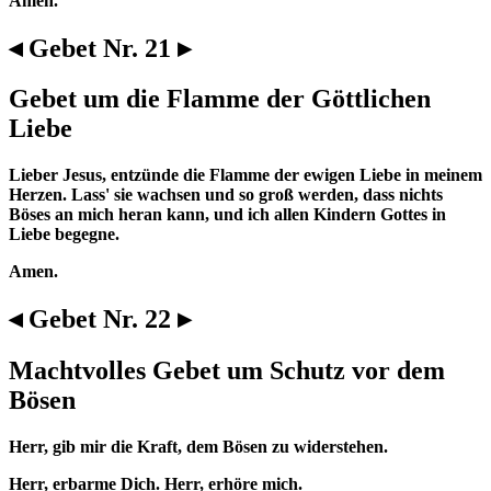
Amen.
◂ Gebet Nr. 21 ▸
Gebet um die Flamme der Göttlichen
Liebe
Lieber Jesus, entzünde die Flamme der ewigen Liebe in meinem
Herzen. Lass' sie wachsen und so groß werden, dass nichts
Böses an mich heran kann, und ich allen Kindern Gottes in
Liebe begegne.
Amen.
◂ Gebet Nr. 22 ▸
Machtvolles Gebet um Schutz vor dem
Bösen
Herr, gib mir die Kraft, dem Bösen zu widerstehen.
Herr, erbarme Dich. Herr, erhöre mich.