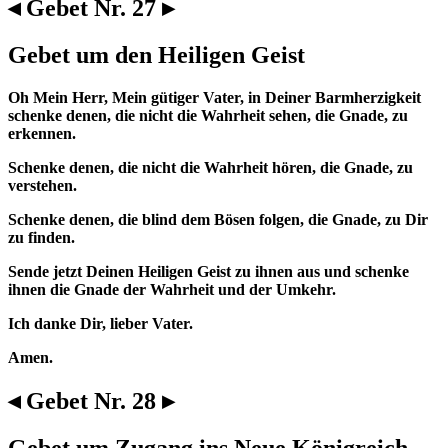
◂ Gebet Nr. 27 ▸
Gebet um den Heiligen Geist
Oh Mein Herr, Mein gütiger Vater, in Deiner Barmherzigkeit
schenke denen, die nicht die Wahrheit sehen, die Gnade, zu
erkennen.
Schenke denen, die nicht die Wahrheit hören, die Gnade, zu
verstehen.
Schenke denen, die blind dem Bösen folgen, die Gnade, zu Dir
zu finden.
Sende jetzt Deinen Heiligen Geist zu ihnen aus und schenke
ihnen die Gnade der Wahrheit und der Umkehr.
Ich danke Dir, lieber Vater.
Amen.
◂ Gebet Nr. 28 ▸
Gebet um Zugang ins Neue Königreich