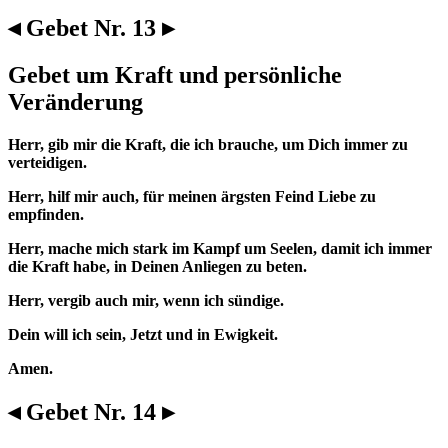
◂ Gebet Nr. 13 ▸
Gebet um Kraft und persönliche
Veränderung
Herr, gib mir die Kraft, die ich brauche, um Dich immer zu
verteidigen.
Herr, hilf mir auch, für meinen ärgsten Feind Liebe zu
empfinden.
Herr, mache mich stark im Kampf um Seelen, damit ich immer
die Kraft habe, in Deinen Anliegen zu beten.
Herr, vergib auch mir, wenn ich sündige.
Dein will ich sein, Jetzt und in Ewigkeit.
Amen.
◂ Gebet Nr. 14 ▸