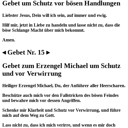
Gebet um Schutz vor bösen Handlungen
Liebster Jesus, Dein will ich sein, auf immer und ewig.
Hilf mir, jetzt in Liebe zu handeln und lasse nicht zu, dass die
böse Schlange Macht über mich bekommt.
Amen.
◂ Gebet Nr. 15 ▸
Gebet zum Erzengel Michael um Schutz
und vor Verwirrung
Heiliger Erzengel Michael, Du, der Anführer aller Heerscharen.
Beschütze auch mich vor den Fallstricken des bösen Feindes
und bewahre mich vor dessen Angriffen.
Schenke mir Klarheit und Schutz vor Verwirrung, und führe
mich auf dem Weg zu Gott.
Lass nicht zu, dass ich mich verirre, und wenn es mir doch