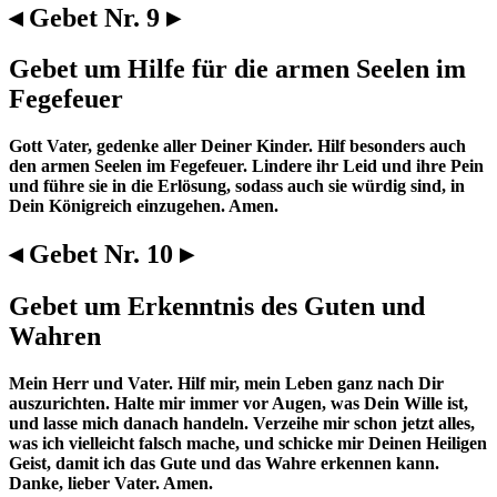
◂ Gebet Nr. 9 ▸
Gebet um Hilfe für die armen Seelen im
Fegefeuer
Gott Vater, gedenke aller Deiner Kinder. Hilf besonders auch
den armen Seelen im Fegefeuer. Lindere ihr Leid und ihre Pein
und führe sie in die Erlösung, sodass auch sie würdig sind, in
Dein Königreich einzugehen. Amen.
◂ Gebet Nr. 10 ▸
Gebet um Erkenntnis des Guten und
Wahren
Mein Herr und Vater. Hilf mir, mein Leben ganz nach Dir
auszurichten. Halte mir immer vor Augen, was Dein Wille ist,
und lasse mich danach handeln. Verzeihe mir schon jetzt alles,
was ich vielleicht falsch mache, und schicke mir Deinen Heiligen
Geist, damit ich das Gute und das Wahre erkennen kann.
Danke, lieber Vater. Amen.