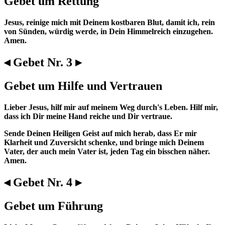
Gebet um Rettung
Jesus, reinige mich mit Deinem kostbaren Blut, damit ich, rein
von Sünden, würdig werde, in Dein Himmelreich einzugehen.
Amen.
◂ Gebet Nr. 3 ▸
Gebet um Hilfe und Vertrauen
Lieber Jesus, hilf mir auf meinem Weg durch's Leben. Hilf mir,
dass ich Dir meine Hand reiche und Dir vertraue.
Sende Deinen Heiligen Geist auf mich herab, dass Er mir
Klarheit und Zuversicht schenke, und bringe mich Deinem
Vater, der auch mein Vater ist, jeden Tag ein bisschen näher.
Amen.
◂ Gebet Nr. 4 ▸
Gebet um Führung