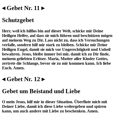
◂ Gebet Nr. 11 ▸
Schutzgebet
Herr, weil ich hilflos bin auf dieser Welt, schicke mir Deine
Heiligen Helfer, auf dass sie mich führen und beschützen mögen
auf meinem Weg zu Dir. Lass nicht zu, dass ich Versuchungen
verfalle, sondern hilf mir stark zu bleiben. Schicke mir Deine
Heiligen Engel, damit sie mich vor Ungerechtigkeit und Unheil
bewahren. Jesus, bleibe immer bei mir, damit ich zu Dir finde,
meinem geliebten Erlöser. Maria, Mutter aller Kinder Gottes,
zertrete die Schlange, bevor sie zu mir kommen kann. Ich liebe
Euch. Amen.
◂ Gebet Nr. 12 ▸
Gebet um Beistand und Liebe
O mein Jesus, hilf mir in dieser Situation. Überflute mich mit
Deiner Liebe, damit ich diese Liebe weitergeben und spüren
kann, um auch andere mit Liebe zu beschenken. Amen.