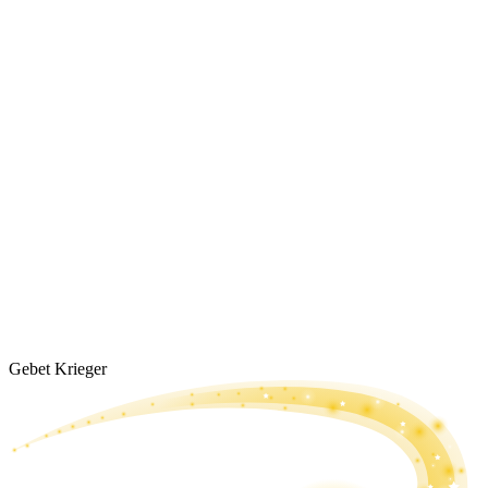
Gebet Krieger