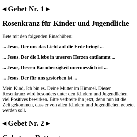
◂ Gebet Nr. 1 ▸
Rosenkranz für Kinder und Jugendliche
Bete mit den folgenden Einschüben:
... Jesus, Der uns das Licht auf die Erde bringt ...
... Jesus, Der die Liebe in unseren Herzen entflammt ...
... Jesus, Dessen Barmherzigkeit unermesslich ist ...
... Jesus, Der für uns gestorben ist ...
Mein Kind, Ich bin es. Deine Mutter im Himmel. Dieser
Rosenkranz wird besonders unter den Kindern und Jugendlichen
viel Positives bewirken. Bitte verbreite ihn jetzt, denn nun ist die
Zeit gekommen, dass er von allen Kindern und Jugendlichen gebetet
werden soll.
◂ Gebet Nr. 2 ▸