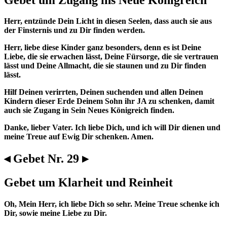
Herr, entzünde Dein Licht in diesen Seelen, dass auch sie aus
der Finsternis und zu Dir finden werden.
Herr, liebe diese Kinder ganz besonders, denn es ist Deine
Liebe, die sie erwachen lässt, Deine Fürsorge, die sie vertrauen
lässt und Deine Allmacht, die sie staunen und zu Dir finden
lässt.
Hilf Deinen verirrten, Deinen suchenden und allen Deinen
Kindern dieser Erde Deinem Sohn ihr JA zu schenken, damit
auch sie Zugang in Sein Neues Königreich finden.
Danke, lieber Vater. Ich liebe Dich, und ich will Dir dienen und
meine Treue auf Ewig Dir schenken. Amen.
◂ Gebet Nr. 29 ▸
Gebet um Klarheit und Reinheit
Oh, Mein Herr, ich liebe Dich so sehr. Meine Treue schenke ich
Dir, sowie meine Liebe zu Dir.