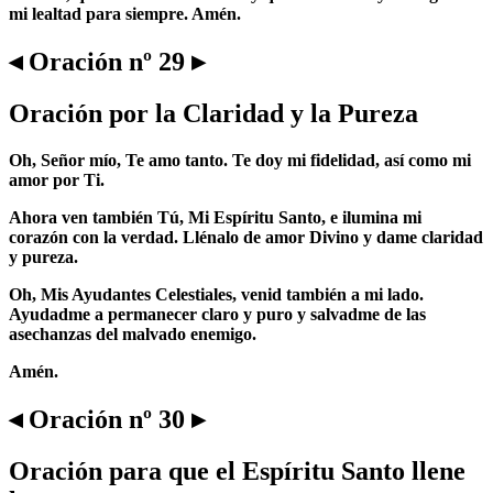
mi lealtad para siempre. Amén.
◂ Oración nº 29 ▸
Oración por la Claridad y la Pureza
Oh, Señor mío, Te amo tanto. Te doy mi fidelidad, así como mi
amor por Ti.
Ahora ven también Tú, Mi Espíritu Santo, e ilumina mi
corazón con la verdad. Llénalo de amor Divino y dame claridad
y pureza.
Oh, Mis Ayudantes Celestiales, venid también a mi lado.
Ayudadme a permanecer claro y puro y salvadme de las
asechanzas del malvado enemigo.
Amén.
◂ Oración nº 30 ▸
Oración para que el Espíritu Santo llene