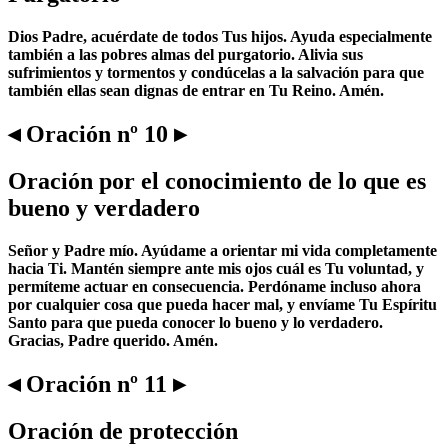
Dios Padre, acuérdate de todos Tus hijos. Ayuda especialmente
también a las pobres almas del purgatorio. Alivia sus
sufrimientos y tormentos y condúcelas a la salvación para que
también ellas sean dignas de entrar en Tu Reino. Amén.
◂ Oración nº 10 ▸
Oración por el conocimiento de lo que es
bueno y verdadero
Señor y Padre mío. Ayúdame a orientar mi vida completamente
hacia Ti. Mantén siempre ante mis ojos cuál es Tu voluntad, y
permíteme actuar en consecuencia. Perdóname incluso ahora
por cualquier cosa que pueda hacer mal, y envíame Tu Espíritu
Santo para que pueda conocer lo bueno y lo verdadero.
Gracias, Padre querido. Amén.
◂ Oración nº 11 ▸
Oración de protección