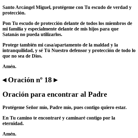
Santo Arcángel Miguel, protégeme con Tu escudo de verdad y
protección.
Pon Tu escudo de protección delante de todos los miembros de
mi familia y especialmente delante de mis hijos para que
Satanás no pueda utilizarlos.
Protege también mi casa/apartamento de la maldad y la
intranquilidad, y sé Tú Nuestro defensor y protección de todo lo
que no sea de Dios.
Amén.
◂ Oración nº 18 ▸
Oración para encontrar al Padre
Protégeme Señor mío, Padre mío, pues contigo quiero estar.
En Tu camino te encontraré y caminaré contigo por la
eternidad.
Amén.