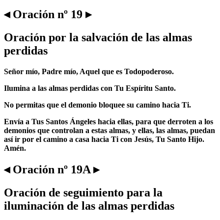
◂ Oración nº 19 ▸
Oración por la salvación de las almas
perdidas
Señor mío, Padre mío, Aquel que es Todopoderoso.
Ilumina a las almas perdidas con Tu Espíritu Santo.
No permitas que el demonio bloquee su camino hacia Ti.
Envía a Tus Santos Ángeles hacia ellas, para que derroten a los
demonios que controlan a estas almas, y ellas, las almas, puedan
así ir por el camino a casa hacia Ti con Jesús, Tu Santo Hijo.
Amén.
◂ Oración nº 19A ▸
Oración de seguimiento para la
iluminación de las almas perdidas