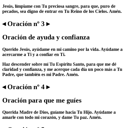
Jesús, límpiame con Tu preciosa sangre, para que, puro de
pecados, sea digno de entrar en Tu Reino de los Cielos. Amén.
◂ Oración nº 3 ▸
Oración de ayuda y confianza
Querido Jesús, ayúdame en mi camino por la vida. Ayúdame a
acercarme a Ti y a confiar en Ti.
Haz descender sobre mí Tu Espíritu Santo, para que me dé
claridad y confianza, y me acerque cada día un poco más a Tu
Padre, que también es mi Padre. Amén.
◂ Oración nº 4 ▸
Oración para que me guíes
Querida Madre de Dios, guíame hacia Tu Hijo. Ayúdame a
amarle con todo mi corazón, y dame Tu paz. Amén.