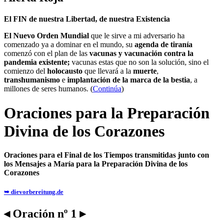
El FIN de nuestra Libertad, de nuestra Existencia
El Nuevo Orden Mundial
que le sirve a mi adversario ha
comenzado ya a dominar en el mundo, su
agenda de tiranía
comenzó con el plan de las
vacunas y vacunación contra la
pandemia existente;
vacunas estas que no son la solución, sino el
comienzo del
holocausto
que llevará a la
muerte
,
transhumanismo
e
implantación de la marca de la bestia
, a
millones de seres humanos. (
Continúa
)
Oraciones para la Preparación
Divina de los Corazones
Oraciones para el Final de los Tiempos transmitidas junto con
los Mensajes a María para la Preparación Divina de los
Corazones
➥ dievorbereitung.de
◂ Oración nº 1 ▸