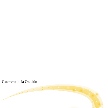
Guerrero de la Oración