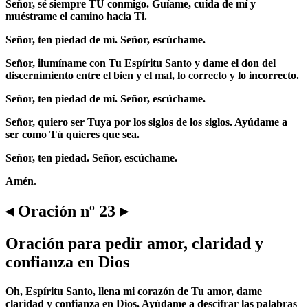
Señor, sé siempre TÚ conmigo. Guíame, cuida de mí y
muéstrame el camino hacia Ti.
Señor, ten piedad de mí. Señor, escúchame.
Señor, ilumíname con Tu Espíritu Santo y dame el don del
discernimiento entre el bien y el mal, lo correcto y lo incorrecto.
Señor, ten piedad de mí. Señor, escúchame.
Señor, quiero ser Tuya por los siglos de los siglos. Ayúdame a
ser como Tú quieres que sea.
Señor, ten piedad. Señor, escúchame.
Amén.
◂ Oración nº 23 ▸
Oración para pedir amor, claridad y
confianza en Dios
Oh, Espíritu Santo, llena mi corazón de Tu amor, dame
claridad y confianza en Dios. Ayúdame a descifrar las palabras