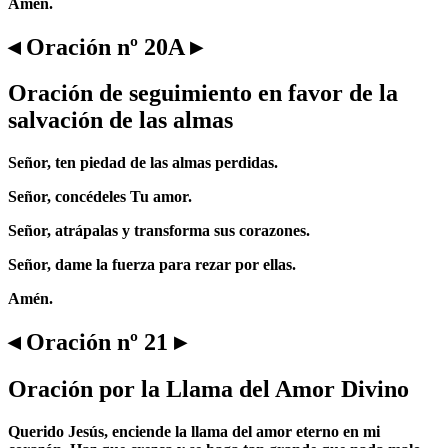
Amén.
◂ Oración nº 20A ▸
Oración de seguimiento en favor de la
salvación de las almas
Señor, ten piedad de las almas perdidas.
Señor, concédeles Tu amor.
Señor, atrápalas y transforma sus corazones.
Señor, dame la fuerza para rezar por ellas.
Amén.
◂ Oración nº 21 ▸
Oración por la Llama del Amor Divino
Querido Jesús, enciende la llama del amor eterno en mi