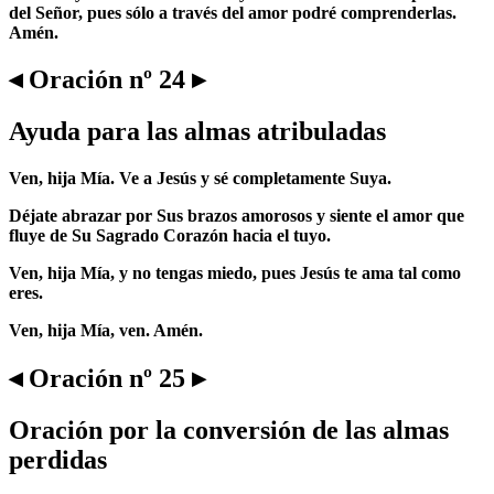
del Señor, pues sólo a través del amor podré comprenderlas.
Amén.
◂ Oración nº 24 ▸
Ayuda para las almas atribuladas
Ven, hija Mía. Ve a Jesús y sé completamente Suya.
Déjate abrazar por Sus brazos amorosos y siente el amor que
fluye de Su Sagrado Corazón hacia el tuyo.
Ven, hija Mía, y no tengas miedo, pues Jesús te ama tal como
eres.
Ven, hija Mía, ven. Amén.
◂ Oración nº 25 ▸
Oración por la conversión de las almas
perdidas