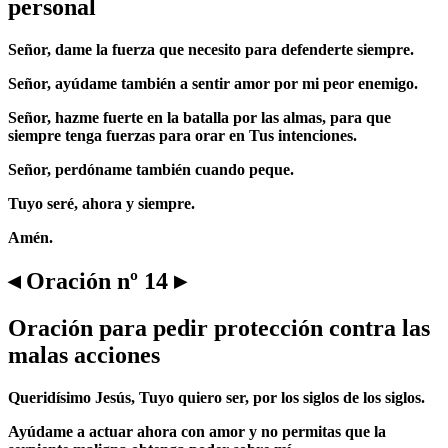
personal
Señor, dame la fuerza que necesito para defenderte siempre.
Señor, ayúdame también a sentir amor por mi peor enemigo.
Señor, hazme fuerte en la batalla por las almas, para que
siempre tenga fuerzas para orar en Tus intenciones.
Señor, perdóname también cuando peque.
Tuyo seré, ahora y siempre.
Amén.
◂ Oración nº 14 ▸
Oración para pedir protección contra las
malas acciones
Queridísimo Jesús, Tuyo quiero ser, por los siglos de los siglos.
Ayúdame a actuar ahora con amor y no permitas que la