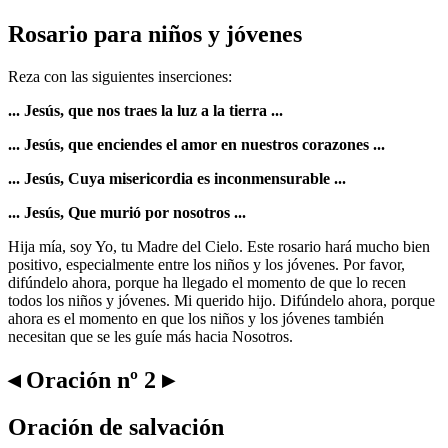
Rosario para niños y jóvenes
Reza con las siguientes inserciones:
... Jesús, que nos traes la luz a la tierra ...
... Jesús, que enciendes el amor en nuestros corazones ...
... Jesús, Cuya misericordia es inconmensurable ...
... Jesús, Que murió por nosotros ...
Hija mía, soy Yo, tu Madre del Cielo. Este rosario hará mucho bien
positivo, especialmente entre los niños y los jóvenes. Por favor,
difúndelo ahora, porque ha llegado el momento de que lo recen
todos los niños y jóvenes. Mi querido hijo. Difúndelo ahora, porque
ahora es el momento en que los niños y los jóvenes también
necesitan que se les guíe más hacia Nosotros.
◂ Oración nº 2 ▸
Oración de salvación