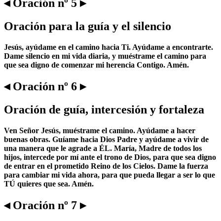
◂ Oración nº 5 ▸
Oración para la guía y el silencio
Jesús, ayúdame en el camino hacia Ti. Ayúdame a encontrarte.
Dame silencio en mi vida diaria, y muéstrame el camino para
que sea digno de comenzar mi herencia Contigo. Amén.
◂ Oración nº 6 ▸
Oración de guía, intercesión y fortaleza
Ven Señor Jesús, muéstrame el camino. Ayúdame a hacer
buenas obras. Guíame hacia Dios Padre y ayúdame a vivir de
una manera que le agrade a ÉL. María, Madre de todos los
hijos, intercede por mí ante el trono de Dios, para que sea digno
de entrar en el prometido Reino de los Cielos. Dame la fuerza
para cambiar mi vida ahora, para que pueda llegar a ser lo que
TÚ quieres que sea. Amén.
◂ Oración nº 7 ▸