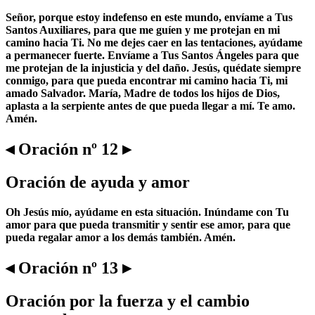
Señor, porque estoy indefenso en este mundo, envíame a Tus
Santos Auxiliares, para que me guíen y me protejan en mi
camino hacia Ti. No me dejes caer en las tentaciones, ayúdame
a permanecer fuerte. Envíame a Tus Santos Ángeles para que
me protejan de la injusticia y del daño. Jesús, quédate siempre
conmigo, para que pueda encontrar mi camino hacia Ti, mi
amado Salvador. María, Madre de todos los hijos de Dios,
aplasta a la serpiente antes de que pueda llegar a mí. Te amo.
Amén.
◂ Oración nº 12 ▸
Oración de ayuda y amor
Oh Jesús mío, ayúdame en esta situación. Inúndame con Tu
amor para que pueda transmitir y sentir ese amor, para que
pueda regalar amor a los demás también. Amén.
◂ Oración nº 13 ▸
Oración por la fuerza y el cambio