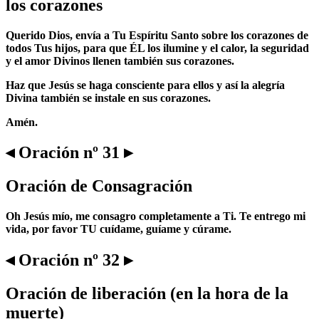
los corazones
Querido Dios, envía a Tu Espíritu Santo sobre los corazones de
todos Tus hijos, para que ÉL los ilumine y el calor, la seguridad
y el amor Divinos llenen también sus corazones.
Haz que Jesús se haga consciente para ellos y así la alegría
Divina también se instale en sus corazones.
Amén.
◂ Oración nº 31 ▸
Oración de Consagración
Oh Jesús mío, me consagro completamente a Ti. Te entrego mi
vida, por favor TU cuídame, guíame y cúrame.
◂ Oración nº 32 ▸
Oración de liberación (en la hora de la
muerte)