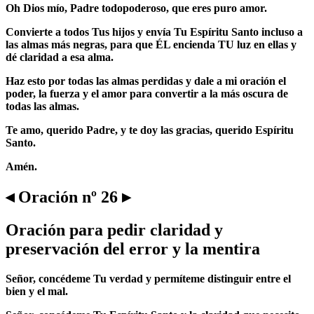
Oh Dios mío, Padre todopoderoso, que eres puro amor.
Convierte a todos Tus hijos y envía Tu Espíritu Santo incluso a
las almas más negras, para que ÉL encienda TU luz en ellas y
dé claridad a esa alma.
Haz esto por todas las almas perdidas y dale a mi oración el
poder, la fuerza y el amor para convertir a la más oscura de
todas las almas.
Te amo, querido Padre, y te doy las gracias, querido Espíritu
Santo.
Amén.
◂ Oración nº 26 ▸
Oración para pedir claridad y
preservación del error y la mentira
Señor, concédeme Tu verdad y permíteme distinguir entre el
bien y el mal.