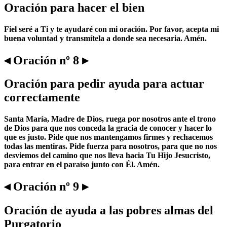
Oración para hacer el bien
Fiel seré a Ti y te ayudaré con mi oración. Por favor, acepta mi
buena voluntad y transmítela a donde sea necesaria. Amén.
◂ Oración nº 8 ▸
Oración para pedir ayuda para actuar
correctamente
Santa María, Madre de Dios, ruega por nosotros ante el trono
de Dios para que nos conceda la gracia de conocer y hacer lo
que es justo. Pide que nos mantengamos firmes y rechacemos
todas las mentiras. Pide fuerza para nosotros, para que no nos
desviemos del camino que nos lleva hacia Tu Hijo Jesucristo,
para entrar en el paraíso junto con Él. Amén.
◂ Oración nº 9 ▸
Oración de ayuda a las pobres almas del
Purgatorio