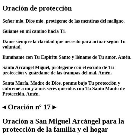
Oración de protección
Señor mío, Dios mío, protégeme de las mentiras del maligno.
Guíame en mi camino hacia Ti.
Dame siempre la claridad que necesito para actuar según Tu
voluntad.
Ilumíname con Tu Espíritu Santo y lléname de Tu amor. Amén.
Santo Arcángel Miguel, protégeme con el escudo de Tu
protección y guárdame de las trampas del mal. Amén.
Santa María, Madre de Dios, ponme bajo Tu protección y
cúbreme a mí y a mis seres queridos con Tu Santo Manto de
Protección. Amén.
◂ Oración nº 17 ▸
Oración a San Miguel Arcángel para la
protección de la familia y el hogar