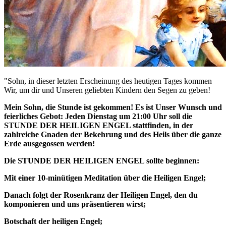
"Sohn, in dieser letzten Erscheinung des heutigen Tages kommen
Wir, um dir und Unseren geliebten Kindern den Segen zu geben!
Mein Sohn, die Stunde ist gekommen! Es ist Unser Wunsch und
feierliches Gebot: Jeden Dienstag um 21:00 Uhr soll die
STUNDE DER HEILIGEN ENGEL
stattfinden, in der
zahlreiche Gnaden der Bekehrung und des Heils über die ganze
Erde ausgegossen werden!
Die
STUNDE DER HEILIGEN ENGEL
sollte beginnen:
Mit einer 10-minütigen Meditation über die Heiligen Engel;
Danach folgt der Rosenkranz der Heiligen Engel, den du
komponieren und uns präsentieren wirst;
Botschaft der heiligen Engel;