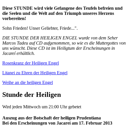
Diese STUNDE wird viele Gefangene des Teufels befreien und
die Seelen und die Welt auf den Triumph unseres Herzens
vorbereiten!
Sohn Frieden! Unser Geliebter, Friede...".
DIE STUNDE DER HEILIGEN ENGEL wurde von dem Seher
Marcos Tadeu auf CD aufgenommen, so wie es die Muttergottes von
uns wünscht. Diese CD ist im Heiligtum der Erscheinungen in
Jacareí erhältlich.
Rosenkranz der Heiligen Engel
Litanei zu Ehren der Heiligen Engel
Weihe an die heiligen Engel
Stunde der Heiligen
Wird jeden Mittwoch um 21:00 Uhr gebetet
Auszug aus der Botschaft der heiligen Prudentiana
Bei den Erscheinungen von Jacareí am 17. Februar 2013