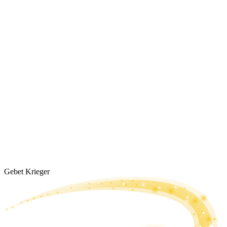
Gebet Krieger