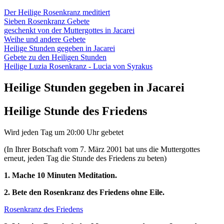
Der Heilige Rosenkranz meditiert
Sieben Rosenkranz Gebete
geschenkt von der Muttergottes in Jacarei
Weihe und andere Gebete
Heilige Stunden gegeben in Jacarei
Gebete zu den Heiligen Stunden
Heilige Luzia Rosenkranz - Lucia von Syrakus
Heilige Stunden gegeben in Jacarei
Heilige Stunde des Friedens
Wird jeden Tag um 20:00 Uhr gebetet
(In Ihrer Botschaft vom 7. März 2001 bat uns die Muttergottes
erneut, jeden Tag die Stunde des Friedens zu beten)
1. Mache 10 Minuten Meditation.
2. Bete den Rosenkranz des Friedens ohne Eile.
Rosenkranz des Friedens