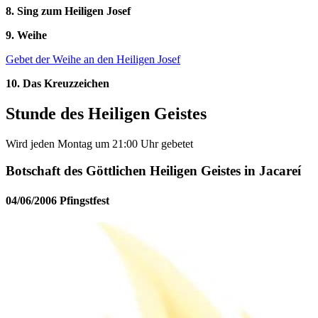
8. Sing zum Heiligen Josef
9. Weihe
Gebet der Weihe an den Heiligen Josef
10. Das Kreuzzeichen
Stunde des Heiligen Geistes
Wird jeden Montag um 21:00 Uhr gebetet
Botschaft des Göttlichen Heiligen Geistes in Jacareí
04/06/2006 Pfingstfest