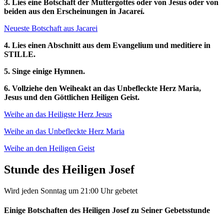
3. Lies eine Botschaft der Muttergottes oder von Jesus oder von
beiden aus den Erscheinungen in Jacareí.
Neueste Botschaft aus Jacarei
4. Lies einen Abschnitt aus dem Evangelium und meditiere in
STILLE.
5. Singe einige Hymnen.
6. Vollziehe den Weiheakt an das Unbefleckte Herz Maria,
Jesus und den Göttlichen Heiligen Geist.
Weihe an das Heiligste Herz Jesus
Weihe an das Unbefleckte Herz Maria
Weihe an den Heiligen Geist
Stunde des Heiligen Josef
Wird jeden Sonntag um 21:00 Uhr gebetet
Einige Botschaften des Heiligen Josef zu Seiner Gebetsstunde