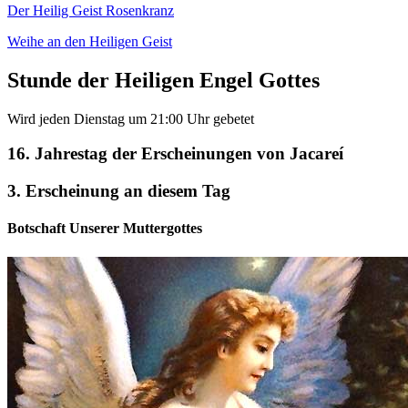
Der Heilig Geist Rosenkranz
Weihe an den Heiligen Geist
Stunde der Heiligen Engel Gottes
Wird jeden Dienstag um 21:00 Uhr gebetet
16. Jahrestag der Erscheinungen von Jacareí
3. Erscheinung an diesem Tag
Botschaft Unserer Muttergottes