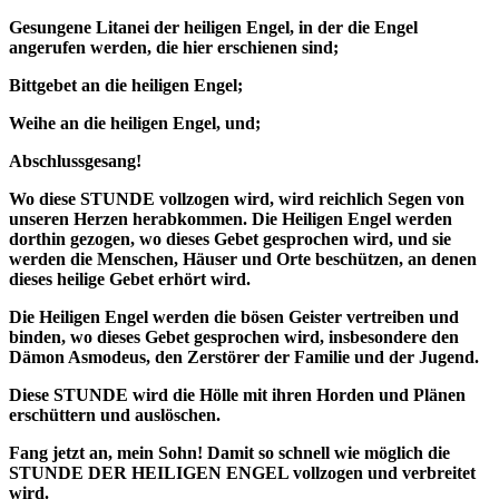
Gesungene Litanei der heiligen Engel, in der die Engel
angerufen werden, die hier erschienen sind;
Bittgebet an die heiligen Engel;
Weihe an die heiligen Engel, und;
Abschlussgesang!
Wo diese STUNDE vollzogen wird, wird reichlich Segen von
unseren Herzen herabkommen. Die Heiligen Engel werden
dorthin gezogen, wo dieses Gebet gesprochen wird, und sie
werden die Menschen, Häuser und Orte beschützen, an denen
dieses heilige Gebet erhört wird.
Die Heiligen Engel werden die bösen Geister vertreiben und
binden, wo dieses Gebet gesprochen wird, insbesondere den
Dämon Asmodeus, den Zerstörer der Familie und der Jugend.
Diese STUNDE wird die Hölle mit ihren Horden und Plänen
erschüttern und auslöschen.
Fang jetzt an, mein Sohn! Damit so schnell wie möglich die
STUNDE DER HEILIGEN ENGEL vollzogen und verbreitet
wird.