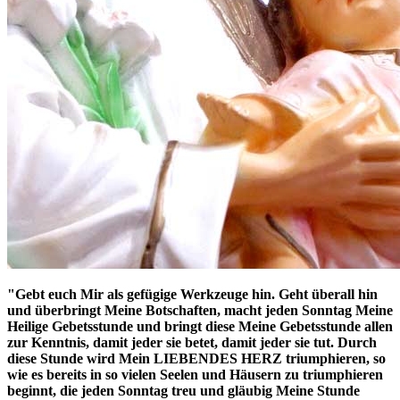
"Gebt euch Mir als gefügige Werkzeuge hin. Geht überall hin
und überbringt Meine Botschaften, macht jeden Sonntag
Meine
Heilige Gebetsstunde
und bringt diese Meine Gebetsstunde allen
zur Kenntnis, damit jeder sie betet, damit jeder sie tut. Durch
diese Stunde wird Mein LIEBENDES HERZ triumphieren, so
wie es bereits in so vielen Seelen und Häusern zu triumphieren
beginnt, die jeden Sonntag treu und gläubig Meine Stunde