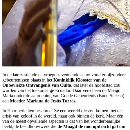
In de late zestiende en vroege zeventiende eeuw vond er bijzondere
gebeurtenissen plaats in het
Koninklijk Klooster van de
Onbevlekte Ontvangenis van Quito,
dat later de hoofdstad zou
worden van het toekomstige Ecuador. Daar verscheen de Maagd
Maria onder de aanroeping van Goede Gebeurtenis (Buen Suceso)
aan
Moeder Mariana de Jesús Torres.
In Haar berichten beschreef Ze een wereld die zou komen met de
crisis van geloof in de wereld, maar ook binnen de kerk. Maar één
van de meest opvallende aspecten is dat van het wonderbaarlijke
beeld, de beeldhouwwerk die
de Maagd de non opdracht gaf om