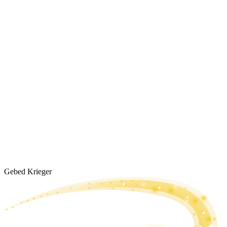
Gebed Krieger