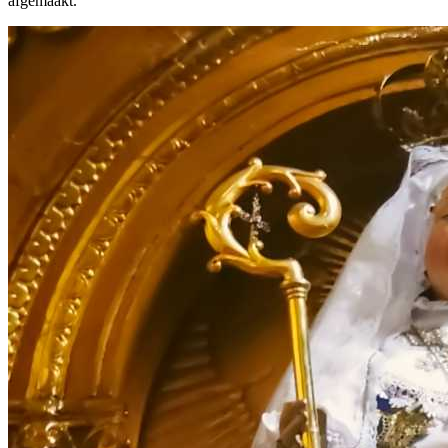
afgemaakt.