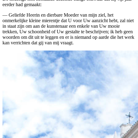
eerder had gemaakt:
— Geliefde Heerin en dierbare Moeder van mijn ziel, het
onmerkelijke kleine mierentje dat U voor Uw aanzicht hebt, zal niet
in staat zijn om aan de kunstenaar een enkele van Uw mooie
trekken, Uw schoonheid of Uw gestalte te beschrijven; ik heb geen
woorden om dit uit te leggen en er is niemand op aarde die het werk
kan verrichten dat gij van mij vraagt.