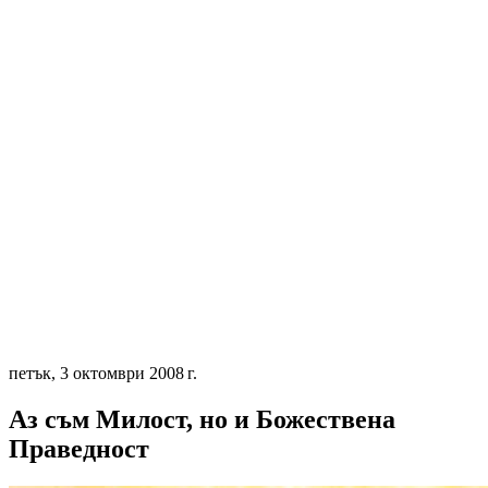
петък, 3 октомври 2008 г.
Аз съм Милост, но и Божествена
Праведност