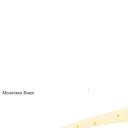
Молитвен Воин