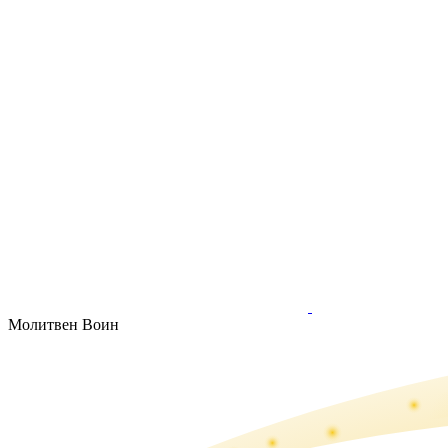
Молитвен Воин