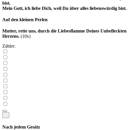
bist.
Mein Gott, ich liebe Dich, weil Du über alles liebenswürdig bist.
Auf den kleinen Perlen
Mutter, rette uns, durch die Liebesflamme Deines Unbefleckten
Herzens.
(10x)
Zähler:
Nach jedem Gesätz