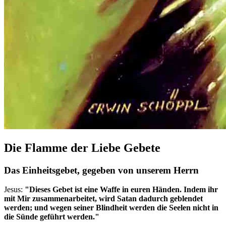
Die Flamme der Liebe Gebete
Das Einheitsgebet, gegeben von unserem Herrn
Jesus:
"Dieses Gebet ist eine Waffe in euren Händen. Indem ihr
mit Mir zusammenarbeitet, wird Satan dadurch geblendet
werden; und wegen seiner Blindheit werden die Seelen nicht in
die Sünde geführt werden."