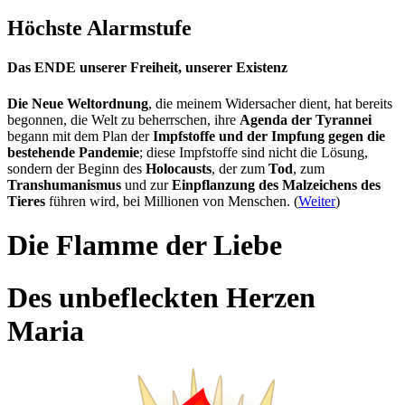
Höchste Alarmstufe
Das ENDE unserer Freiheit, unserer Existenz
Die Neue Weltordnung
, die meinem Widersacher dient, hat bereits
begonnen, die Welt zu beherrschen, ihre
Agenda der Tyrannei
begann mit dem Plan der
Impfstoffe und der Impfung gegen die
bestehende Pandemie
; diese Impfstoffe sind nicht die Lösung,
sondern der Beginn des
Holocausts
, der zum
Tod
, zum
Transhumanismus
und zur
Einpflanzung des Malzeichens des
Tieres
führen wird, bei Millionen von Menschen. (
Weiter
)
Die Flamme der Liebe
Des unbefleckten Herzen
Maria