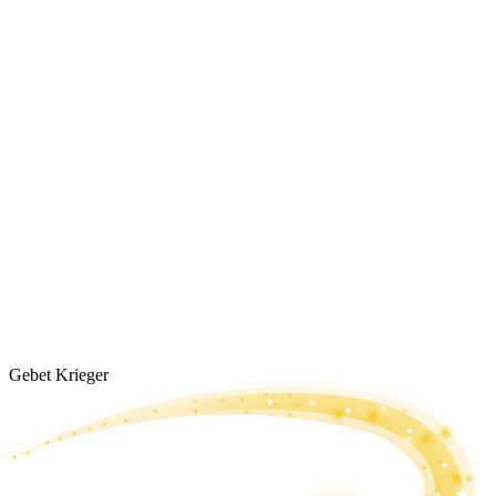
Gebet Krieger