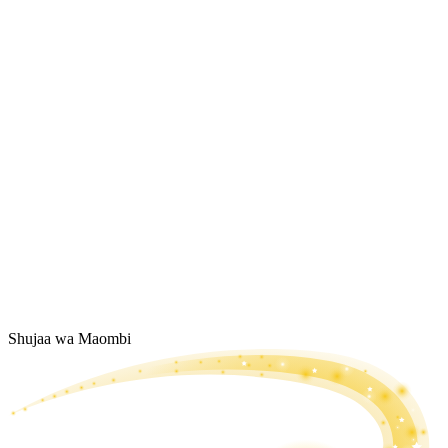
Shujaa wa Maombi