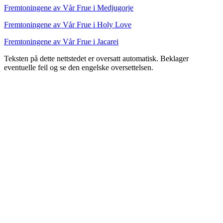
Fremtoningene av Vår Frue i Medjugorje
Fremtoningene av Vår Frue i Holy Love
Fremtoningene av Vår Frue i Jacarei
Teksten på dette nettstedet er oversatt automatisk. Beklager
eventuelle feil og se den engelske oversettelsen.