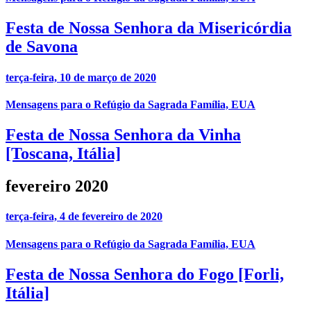
Festa de Nossa Senhora da Misericórdia
de Savona
terça-feira, 10 de março de 2020
Mensagens para o Refúgio da Sagrada Família, EUA
Festa de Nossa Senhora da Vinha
[Toscana, Itália]
fevereiro 2020
terça-feira, 4 de fevereiro de 2020
Mensagens para o Refúgio da Sagrada Família, EUA
Festa de Nossa Senhora do Fogo [Forli,
Itália]