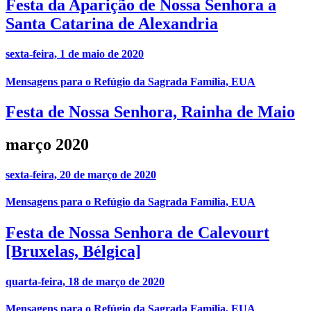
Festa da Aparição de Nossa Senhora a
Santa Catarina de Alexandria
sexta-feira, 1 de maio de 2020
Mensagens para o Refúgio da Sagrada Família, EUA
Festa de Nossa Senhora, Rainha de Maio
março 2020
sexta-feira, 20 de março de 2020
Mensagens para o Refúgio da Sagrada Família, EUA
Festa de Nossa Senhora de Calevourt
[Bruxelas, Bélgica]
quarta-feira, 18 de março de 2020
Mensagens para o Refúgio da Sagrada Família, EUA