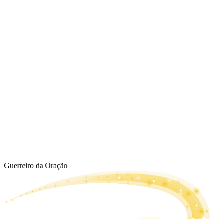
Guerreiro da Oração