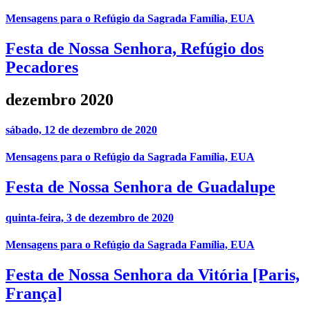
Mensagens para o Refúgio da Sagrada Família, EUA
Festa de Nossa Senhora, Refúgio dos
Pecadores
dezembro 2020
sábado, 12 de dezembro de 2020
Mensagens para o Refúgio da Sagrada Família, EUA
Festa de Nossa Senhora de Guadalupe
quinta-feira, 3 de dezembro de 2020
Mensagens para o Refúgio da Sagrada Família, EUA
Festa de Nossa Senhora da Vitória [Paris,
França]