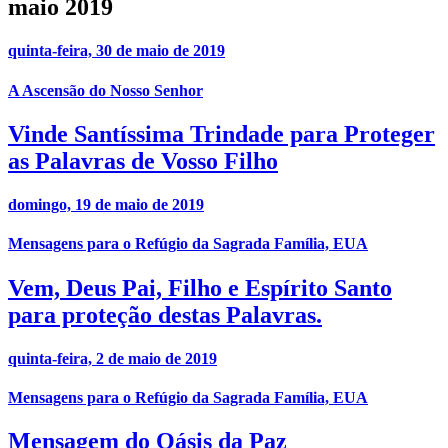
maio 2019
quinta-feira, 30 de maio de 2019
A Ascensão do Nosso Senhor
Vinde Santíssima Trindade para Proteger
as Palavras de Vosso Filho
domingo, 19 de maio de 2019
Mensagens para o Refúgio da Sagrada Família, EUA
Vem, Deus Pai, Filho e Espírito Santo
para proteção destas Palavras.
quinta-feira, 2 de maio de 2019
Mensagens para o Refúgio da Sagrada Família, EUA
Mensagem do Oásis da Paz