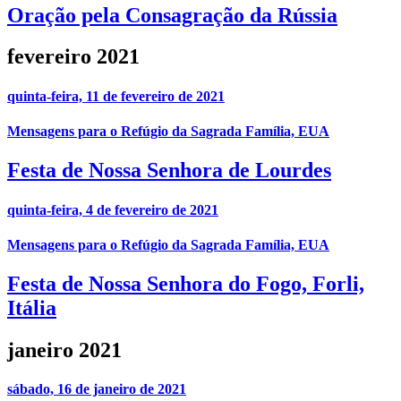
Oração pela Consagração da Rússia
fevereiro 2021
quinta-feira, 11 de fevereiro de 2021
Mensagens para o Refúgio da Sagrada Família, EUA
Festa de Nossa Senhora de Lourdes
quinta-feira, 4 de fevereiro de 2021
Mensagens para o Refúgio da Sagrada Família, EUA
Festa de Nossa Senhora do Fogo, Forli,
Itália
janeiro 2021
sábado, 16 de janeiro de 2021