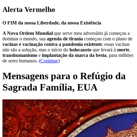
Alerta Vermelho
O FIM da nossa Liberdade, da nossa Existência
A Nova Ordem Mundial
que serve meu adversário já começou a
dominar o mundo, sua
agenda de tirania
começou com o plano de
vacinas e vacinação contra a pandemia existente
; essas vacinas
não são a solução, mas o início do
holocausto
que levará à
morte
,
transhumanismo
e
implantação da marca da besta
, para milhões
de seres humanos. (
Continue
)
Mensagens para o Refúgio da
Sagrada Família, EUA