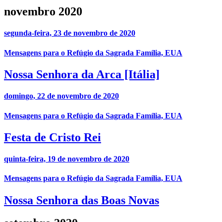
novembro 2020
segunda-feira, 23 de novembro de 2020
Mensagens para o Refúgio da Sagrada Família, EUA
Nossa Senhora da Arca [Itália]
domingo, 22 de novembro de 2020
Mensagens para o Refúgio da Sagrada Família, EUA
Festa de Cristo Rei
quinta-feira, 19 de novembro de 2020
Mensagens para o Refúgio da Sagrada Família, EUA
Nossa Senhora das Boas Novas