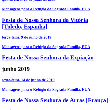
Mensagens para o Refúgio da Sagrada Família, EUA
Festa de Nossa Senhora da Vitória
[Toledo, Espanha]
terça-feira, 9 de julho de 2019
Mensagens para o Refúgio da Sagrada Família, EUA
Festa de Nossa Senhora da Expiação
junho 2019
sexta-feira, 14 de junho de 2019
Mensagens para o Refúgio da Sagrada Família, EUA
Festa de Nossa Senhora de Arras [França]