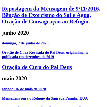
Repostagem da Mensagem de 9/11/2016,
Bênção de Exorcismo do Sal e Água,
Oração de Consagração ao Refúgio.
junho 2020
domingo, 7 de junho de 2020
Oração de Cura Revisada do Pai Deus, originalmente
publicada em dezembro de 2019
Oração de Cura do Pai Deus
maio 2020
sábado, 16 de maio de 2020
Mensagens para o Refúgio da Sagrada Família, EUA