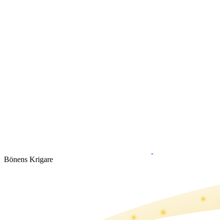
Bönens Krigare