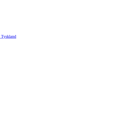
, Tyskland