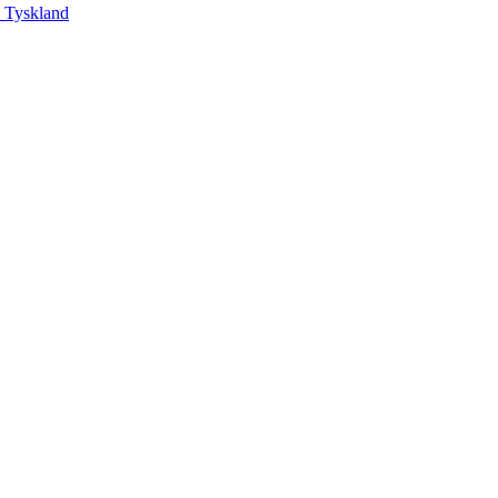
, Tyskland