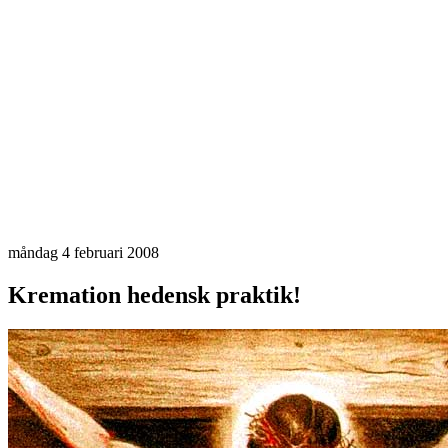
måndag 4 februari 2008
Kremation hedensk praktik!