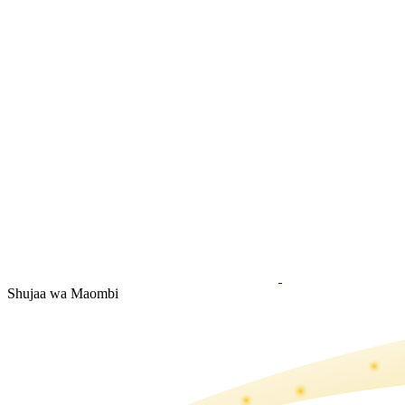
Shujaa wa Maombi