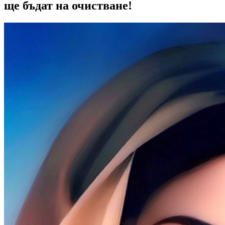
ще бъдат на очистване!