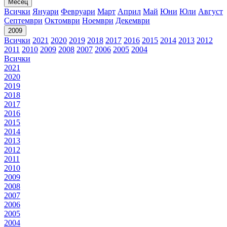
Месец
Всички
Януари
Февруари
Март
Април
Май
Юни
Юли
Август
Септември
Октомври
Ноември
Декември
2009
Всички
2021
2020
2019
2018
2017
2016
2015
2014
2013
2012
2011
2010
2009
2008
2007
2006
2005
2004
Всички
2021
2020
2019
2018
2017
2016
2015
2014
2013
2012
2011
2010
2009
2008
2007
2006
2005
2004