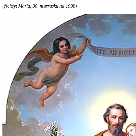
(Neitsyt Maria, 30. marraskuuta 1998)