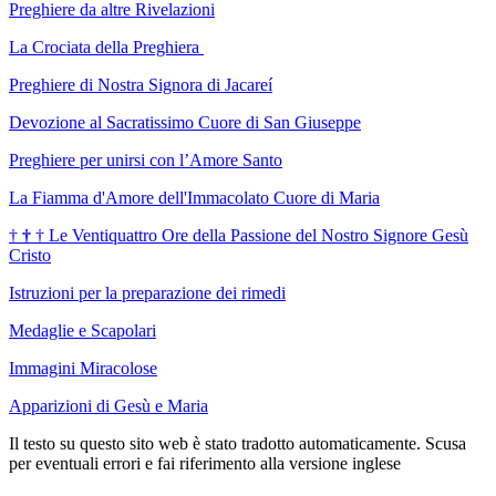
Preghiere da altre Rivelazioni
La Crociata della Preghiera
Preghiere di Nostra Signora di Jacareí
Devozione al Sacratissimo Cuore di San Giuseppe
Preghiere per unirsi con l’Amore Santo
La Fiamma d'Amore dell'Immacolato Cuore di Maria
†
†
†
Le Ventiquattro Ore della Passione del Nostro Signore Gesù
Cristo
Istruzioni per la preparazione dei rimedi
Medaglie e Scapolari
Immagini Miracolose
Apparizioni di Gesù e Maria
Il testo su questo sito web è stato tradotto automaticamente. Scusa
per eventuali errori e fai riferimento alla versione inglese