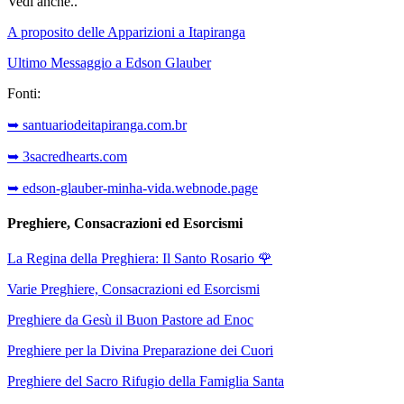
Vedi anche..
A proposito delle Apparizioni a Itapiranga
Ultimo Messaggio a Edson Glauber
Fonti:
➥ santuariodeitapiranga.com.br
➥ 3sacredhearts.com
➥ edson-glauber-minha-vida.webnode.page
Preghiere, Consacrazioni ed Esorcismi
La Regina della Preghiera: Il Santo Rosario
🌹
Varie Preghiere, Consacrazioni ed Esorcismi
Preghiere da Gesù il Buon Pastore ad Enoc
Preghiere per la Divina Preparazione dei Cuori
Preghiere del Sacro Rifugio della Famiglia Santa