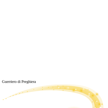
Guerriero di Preghiera