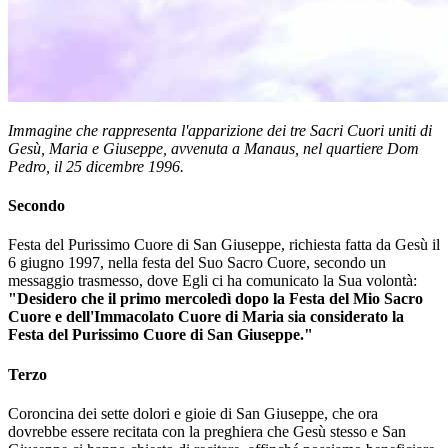
Immagine che rappresenta l'apparizione dei tre Sacri Cuori uniti di
Gesù, Maria e Giuseppe, avvenuta a Manaus, nel quartiere Dom
Pedro, il 25 dicembre 1996.
Secondo
Festa del Purissimo Cuore di San Giuseppe, richiesta fatta da Gesù il
6 giugno 1997, nella festa del Suo Sacro Cuore, secondo un
messaggio trasmesso, dove Egli ci ha comunicato la Sua volontà:
"Desidero che il primo mercoledì dopo la Festa del Mio Sacro
Cuore e dell'Immacolato Cuore di Maria sia considerato la
Festa del Purissimo Cuore di San Giuseppe."
Terzo
Coroncina dei sette dolori e gioie di San Giuseppe, che ora
dovrebbe essere recitata con la preghiera che Gesù stesso e San