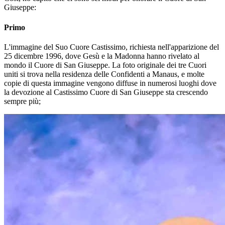
Giuseppe:
Primo
L'immagine del Suo Cuore Castissimo, richiesta nell'apparizione del
25 dicembre 1996, dove Gesù e la Madonna hanno rivelato al
mondo il Cuore di San Giuseppe. La foto originale dei tre Cuori
uniti si trova nella residenza delle Confidenti a Manaus, e molte
copie di questa immagine vengono diffuse in numerosi luoghi dove
la devozione al Castissimo Cuore di San Giuseppe sta crescendo
sempre più;