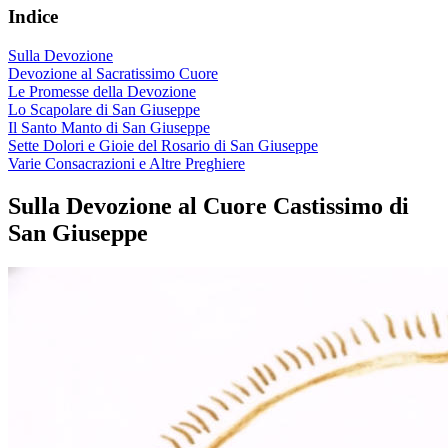
Indice
Sulla Devozione
Devozione al Sacratissimo Cuore
Le Promesse della Devozione
Lo Scapolare di San Giuseppe
Il Santo Manto di San Giuseppe
Sette Dolori e Gioie del Rosario di San Giuseppe
Varie Consacrazioni e Altre Preghiere
Sulla Devozione al Cuore Castissimo di
San Giuseppe