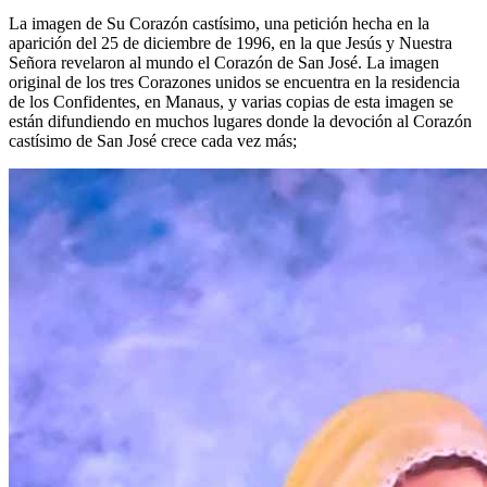
La imagen de Su Corazón castísimo, una petición hecha en la
aparición del 25 de diciembre de 1996, en la que Jesús y Nuestra
Señora revelaron al mundo el Corazón de San José. La imagen
original de los tres Corazones unidos se encuentra en la residencia
de los Confidentes, en Manaus, y varias copias de esta imagen se
están difundiendo en muchos lugares donde la devoción al Corazón
castísimo de San José crece cada vez más;