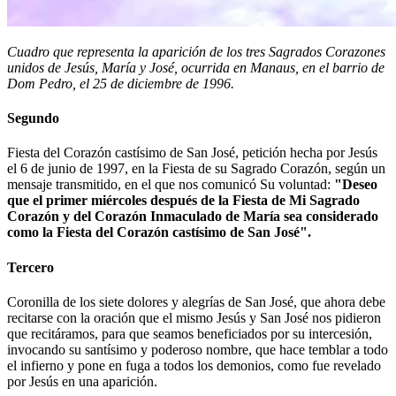
Cuadro que representa la aparición de los tres Sagrados Corazones
unidos de Jesús, María y José, ocurrida en Manaus, en el barrio de
Dom Pedro, el 25 de diciembre de 1996.
Segundo
Fiesta del Corazón castísimo de San José, petición hecha por Jesús
el 6 de junio de 1997, en la Fiesta de su Sagrado Corazón, según un
mensaje transmitido, en el que nos comunicó Su voluntad:
"Deseo
que el primer miércoles después de la Fiesta de Mi Sagrado
Corazón y del Corazón Inmaculado de María sea considerado
como la Fiesta del Corazón castísimo de San José".
Tercero
Coronilla de los siete dolores y alegrías de San José, que ahora debe
recitarse con la oración que el mismo Jesús y San José nos pidieron
que recitáramos, para que seamos beneficiados por su intercesión,
invocando su santísimo y poderoso nombre, que hace temblar a todo
el infierno y pone en fuga a todos los demonios, como fue revelado
por Jesús en una aparición.