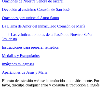
Oraciones de Nuestra Señora de Jacarei
Devoción al castísimo Corazón de San José
Oraciones para unirse al Amor Santo
La Llama de Amor del Inmaculado Corazón de María
†
†
†
Las veinticuatro horas de la Pasión de Nuestro Señor
Jesucristo
Instrucciones para preparar remedios
Medallas y Escapularios
Imágenes milagrosas
Apariciones de Jesús y María
El texto de este sitio web se ha traducido automáticamente. Por
favor, disculpa cualquier error y consulta la traducción al inglés.