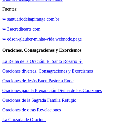
Fuentes:
➥ santuariodeitapiranga.com.br
➥ 3sacredhearts.com
➥ edson-glauber-minha-vida.webnode.page
Oraciones, Consagraciones y Exorcismos
La Reina de la Oración: El Santo Rosario
🌹
Oraciones diversas, Consagraciones y Exorcismos
Oraciones de Jesús Buen Pastor a Enoc
Oraciones para la Preparación Divina de los Corazones
Oraciones de la Sagrada Familia Refugio
Oraciones de otras Revelaciones
La Cruzada de Oración