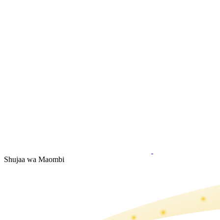
Shujaa wa Maombi