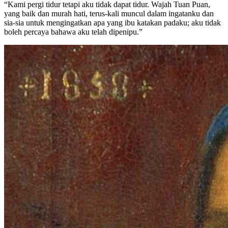
“Kami pergi tidur tetapi aku tidak dapat tidur. Wajah Tuan Puan,
yang baik dan murah hati, terus-kali muncul dalam ingatanku dan
sia-sia untuk mengingatkan apa yang ibu katakan padaku; aku tidak
boleh percaya bahawa aku telah dipenipu.”