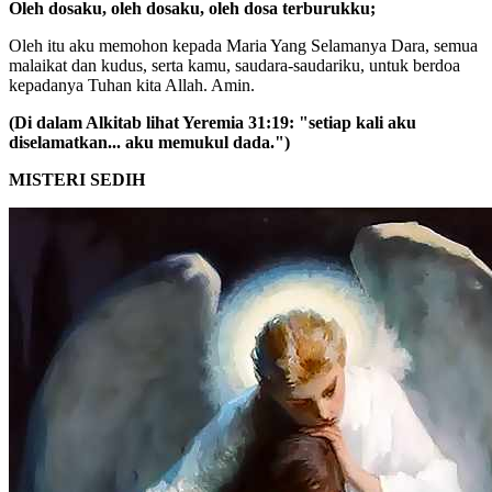
Oleh dosaku, oleh dosaku, oleh dosa terburukku;
Oleh itu aku memohon kepada Maria Yang Selamanya Dara, semua
malaikat dan kudus, serta kamu, saudara-saudariku, untuk berdoa
kepadanya Tuhan kita Allah. Amin.
(Di dalam Alkitab lihat Yeremia 31:19: "setiap kali aku
diselamatkan... aku memukul dada.")
MISTERI SEDIH