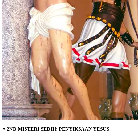
᛭ 2ND MISTERI SEDIH: PENYIKSAAN YESUS.