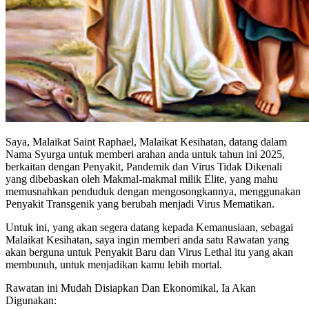
Saya, Malaikat Saint Raphael, Malaikat Kesihatan, datang dalam
Nama Syurga untuk memberi arahan anda untuk tahun ini 2025,
berkaitan dengan Penyakit, Pandemik dan Virus Tidak Dikenali
yang dibebaskan oleh Makmal-makmal milik Elite, yang mahu
memusnahkan penduduk dengan mengosongkannya, menggunakan
Penyakit Transgenik yang berubah menjadi Virus Mematikan.
Untuk ini, yang akan segera datang kepada Kemanusiaan, sebagai
Malaikat Kesihatan, saya ingin memberi anda satu Rawatan yang
akan berguna untuk Penyakit Baru dan Virus Lethal itu yang akan
membunuh, untuk menjadikan kamu lebih mortal.
Rawatan ini Mudah Disiapkan Dan Ekonomikal, Ia Akan
Digunakan: