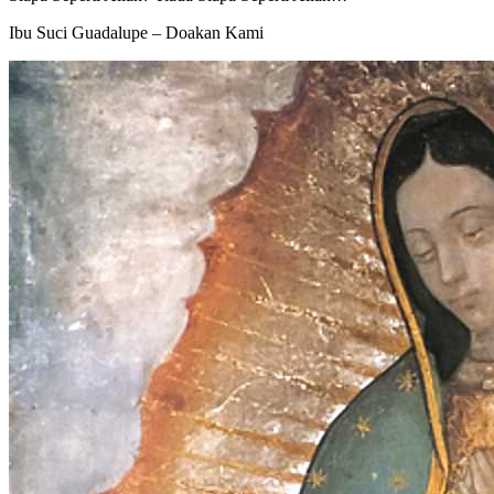
Ibu Suci Guadalupe – Doakan Kami