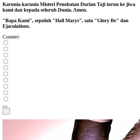
Karunia-karunia Misteri Penobatan Durian Taji turun ke jiwa
kami dan kepada seluruh Dunia. Amen.
"Bapa Kami", sepuluh "Hail Marys", satu "Glory Be" dan
Ejaculations.
Counter: