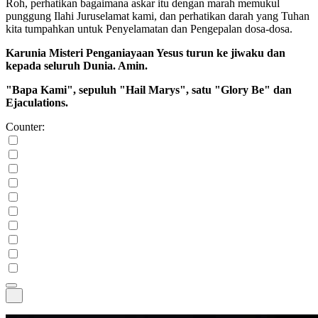
Roh, perhatikan bagaimana askar itu dengan marah memukul
punggung Ilahi Juruselamat kami, dan perhatikan darah yang Tuhan
kita tumpahkan untuk Penyelamatan dan Pengepalan dosa-dosa.
Karunia Misteri Penganiayaan Yesus turun ke jiwaku dan
kepada seluruh Dunia. Amin.
"Bapa Kami", sepuluh "Hail Marys", satu "Glory Be" dan
Ejaculations.
Counter: