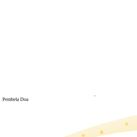
Pembela Doa