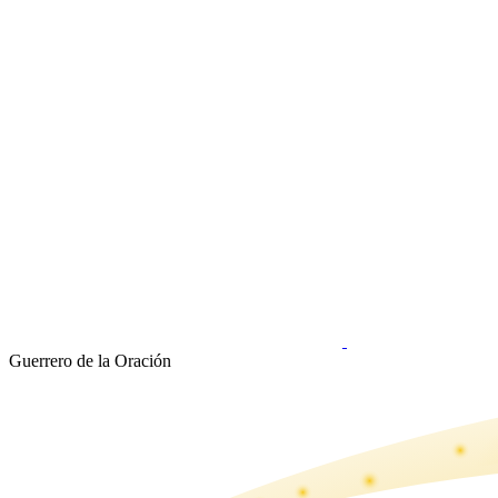
Guerrero de la Oración