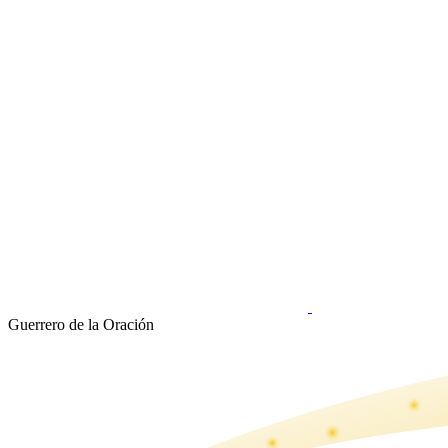
Guerrero de la Oración