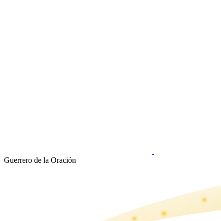
Guerrero de la Oración