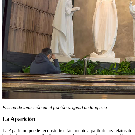
Escena de aparición en el frontón original de la iglesia
La Aparición
La Aparición puede reconstruirse fácilmente a partir de los relatos de