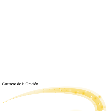
Guerrero de la Oración