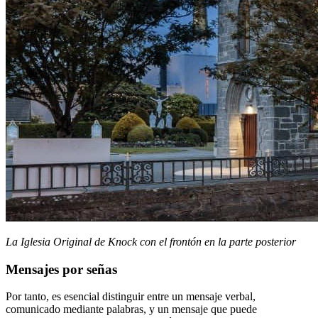
La Iglesia Original de Knock con el frontón en la parte posterior
Mensajes por señas
Por tanto, es esencial distinguir entre un mensaje verbal,
comunicado mediante palabras, y un mensaje que puede